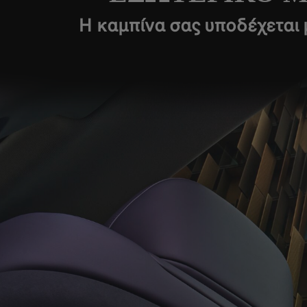
Η καμπίνα σας υποδέχεται 