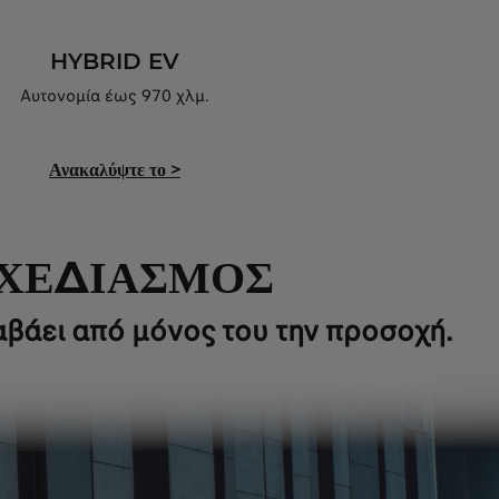
HYBRID EV
Αυτονομία έως 970 χλμ.
Ανακαλύψτε το
>
ΣΧΕΔΙΑΣΜΟΣ
βάει από μόνος του την προσοχή.