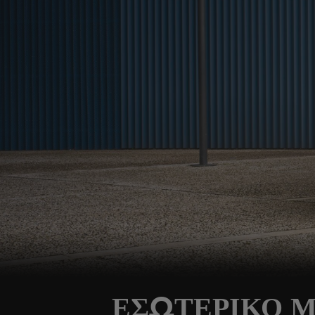
ΕΣΩΤΕΡΙΚΟ Μ