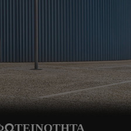
 ΦΩΤΕΙΝΟΤΗΤΑ