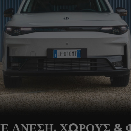
Ε ΑΝΕΣΗ, ΧΩΡΟΥΣ &