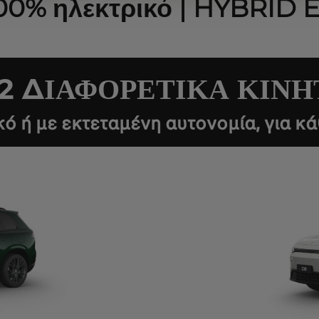
00% ηλεκτρικό | HYBRID 
2 ΔΙΑΦΟΡΕΤΙΚΑ ΚΙΝΗ
ό ή με εκτεταμένη αυτονομία, για κάθ