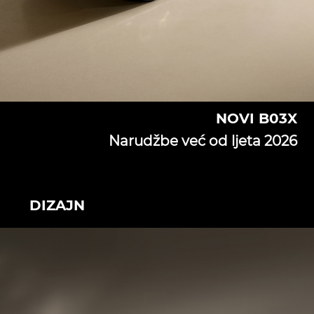
NOVI B03X
Narudžbe već od ljeta 2026
DIZAJN