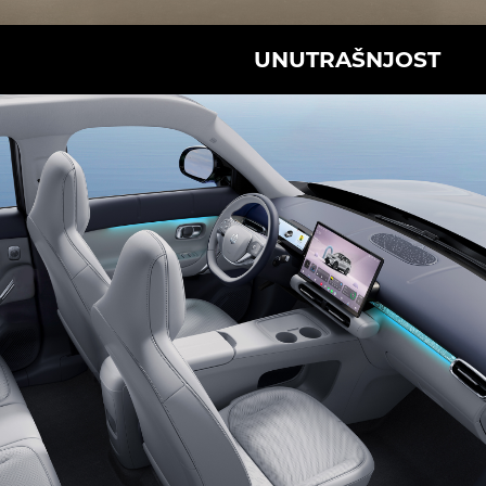
UNUTRAŠNJOST