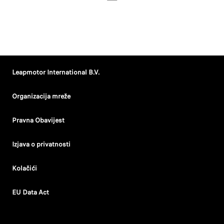
Leapmotor International B.V.
Organizacija mreže
Pravna Obavijest
Izjava o privatnosti
Kolačići
EU Data Act