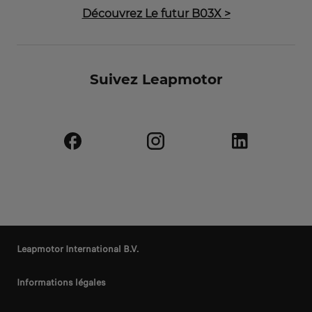
Découvrez Le futur B03X
>
Suivez Leapmotor
Leapmotor International B.V.
Informations légales