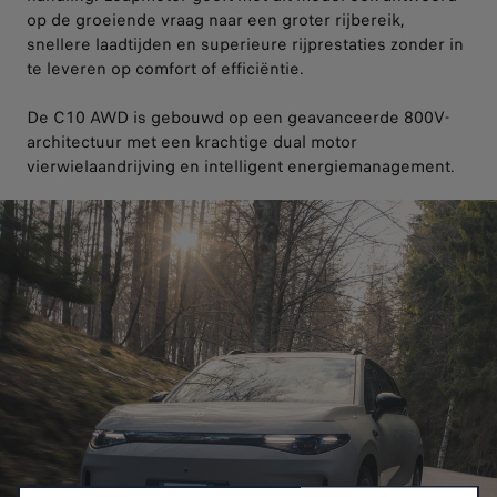
op de groeiende vraag naar een groter rijbereik,
snellere laadtijden en superieure rijprestaties zonder in
te leveren op comfort of efficiëntie.
De C10 AWD is gebouwd op een geavanceerde 800V-
architectuur met een krachtige dual motor
vierwielaandrijving en intelligent energiemanagement.