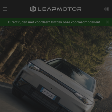
Direct rijden met voordeel? Ontdek onze voorraadmodellen!