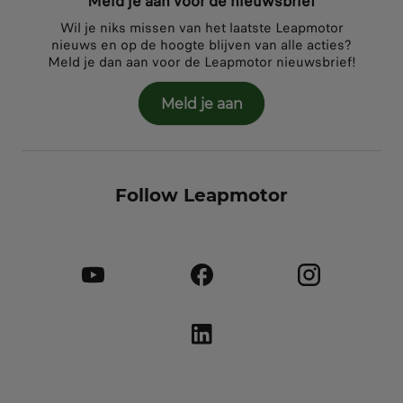
Meld je aan voor de nieuwsbrief
Wil je niks missen van het laatste Leapmotor
nieuws en op de hoogte blijven van alle acties?
Meld je dan aan voor de Leapmotor nieuwsbrief!
Meld je aan
Follow Leapmotor