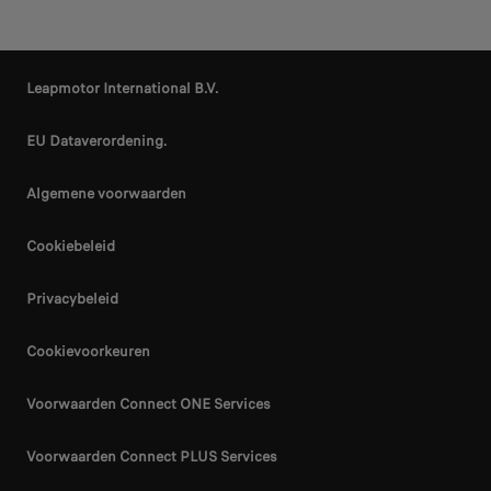
Leapmotor International B.V.
EU Dataverordening.
Algemene voorwaarden
Cookiebeleid
Privacybeleid
Cookievoorkeuren
Voorwaarden Connect ONE Services
Voorwaarden Connect PLUS Services