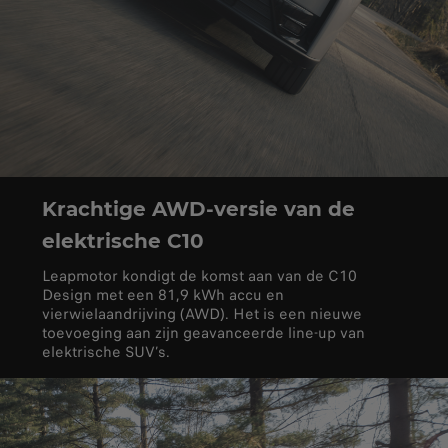
Krachtige AWD-versie van de
elektrische C10
Leapmotor kondigt de komst aan van de C10
Design met een 81,9 kWh accu en
vierwielaandrijving (AWD). Het is een nieuwe
toevoeging aan zijn geavanceerde line-up van
elektrische SUV’s.