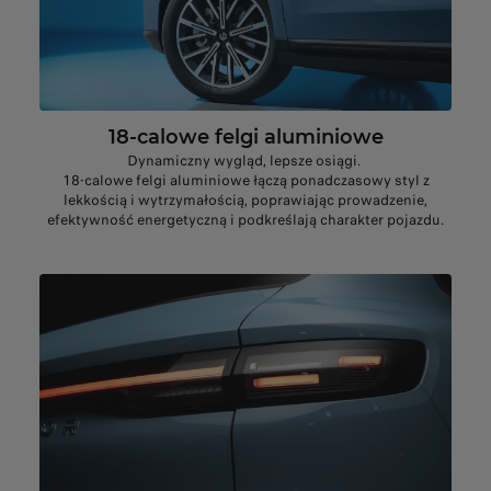
18-calowe felgi aluminiowe
Dynamiczny wygląd, lepsze osiągi.
18-calowe felgi aluminiowe łączą ponadczasowy styl z
lekkością i wytrzymałością, poprawiając prowadzenie,
efektywność energetyczną i podkreślają charakter pojazdu.