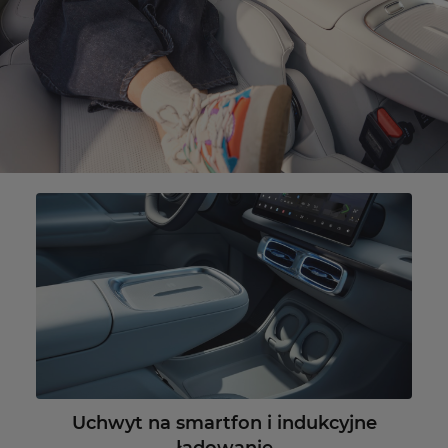
Uchwyt na smartfon i indukcyjne
ładowanie