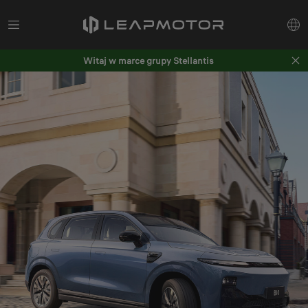
Witaj w marce grupy Stellantis