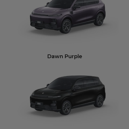
Dawn Purple