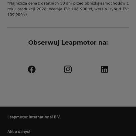
*Najniższa cena z ostatnich 30 dni przed obniżką samochodów z
roku produkcji 2026: Wersja EV: 106 900 zł, wersja Hybrid EV:
109 900 zł.
Obserwuj Leapmotor na:
Leapmotor International B.V.
Akt o danych