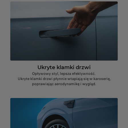
Ukryte klamki drzwi
Opływowy styl, lepsza efektywność.
Ukryte klamki drzwi płynnie wtapiają się w karoserię,
poprawiając aerodynamikę i wygląd.