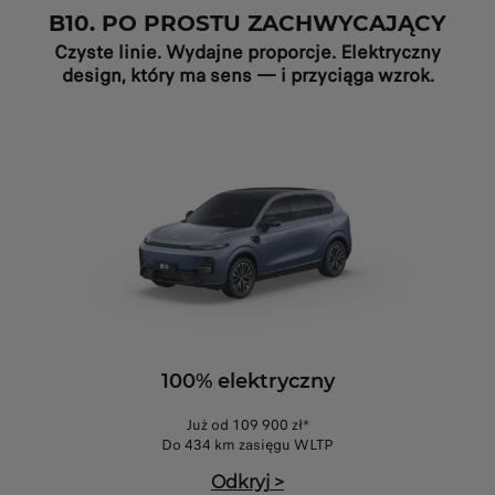
B10. PO PROSTU ZACHWYCAJĄCY
Czyste linie. Wydajne proporcje. Elektryczny
design, który ma sens — i przyciąga wzrok.
100% elektryczny
Już od 109 900 zł*
Do 434 km zasięgu WLTP
Odkryj
>