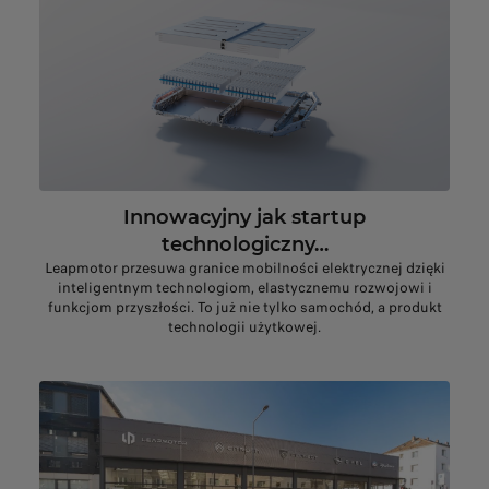
Innowacyjny jak startup
technologiczny…
Leapmotor przesuwa granice mobilności elektrycznej dzięki
inteligentnym technologiom, elastycznemu rozwojowi i
funkcjom przyszłości. To już nie tylko samochód, a produkt
technologii użytkowej.