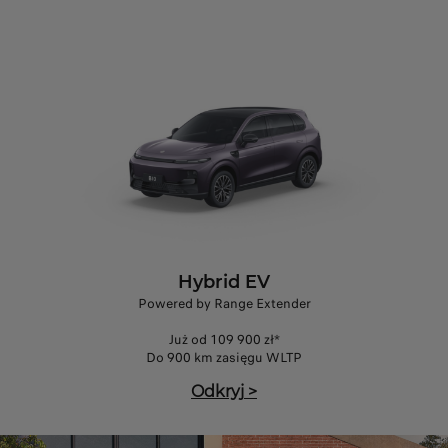
Hybrid EV
Powered by Range Extender
Już od 109 900 zł*
Do 900 km zasięgu WLTP
Odkryj
>