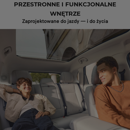
PRZESTRONNE I FUNKCJONALNE
WNĘTRZE
Zaprojektowane do jazdy — i do życia