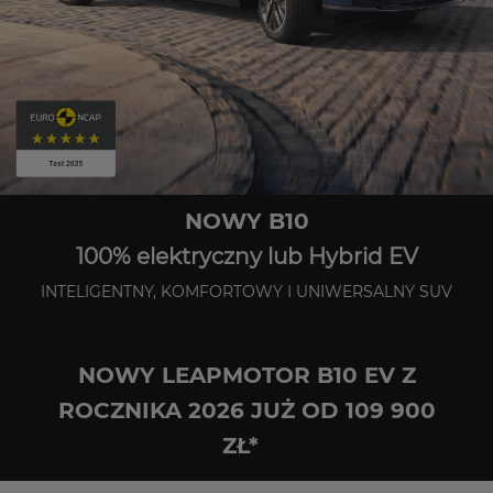
NOWY B10
100% elektryczny lub Hybrid EV
INTELIGENTNY, KOMFORTOWY I UNIWERSALNY SUV
NOWY LEAPMOTOR B10 EV Z
ROCZNIKA 2026 JUŻ OD 109 900
ZŁ*