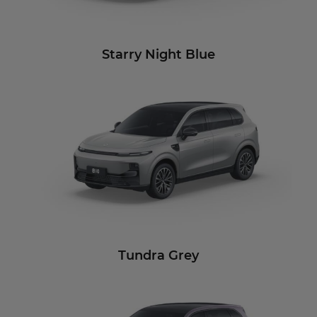
Starry Night Blue
Tundra Grey