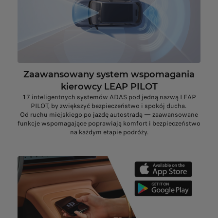
Zaawansowany system wspomagania
kierowcy LEAP PILOT
17 inteligentnych systemów ADAS pod jedną nazwą LEAP
PILOT, by zwiększyć bezpieczeństwo i spokój ducha.
Od ruchu miejskiego po jazdę autostradą — zaawansowane
funkcje wspomagające poprawiają komfort i bezpieczeństwo
na każdym etapie podróży.