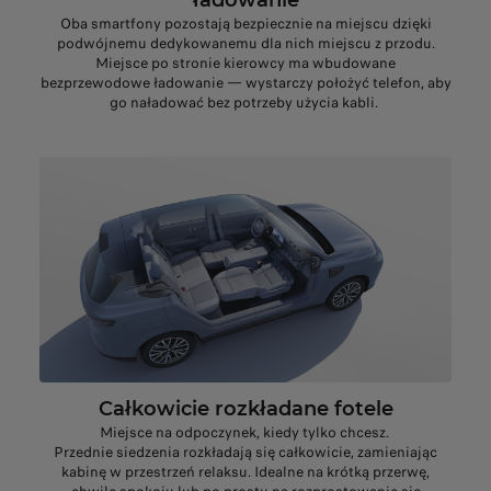
Oba smartfony pozostają bezpiecznie na miejscu dzięki
podwójnemu dedykowanemu dla nich miejscu z przodu.
Miejsce po stronie kierowcy ma wbudowane
bezprzewodowe ładowanie — wystarczy położyć telefon, aby
go naładować bez potrzeby użycia kabli.
Całkowicie rozkładane fotele
Miejsce na odpoczynek, kiedy tylko chcesz.
Przednie siedzenia rozkładają się całkowicie, zamieniając
kabinę w przestrzeń relaksu. Idealne na krótką przerwę,