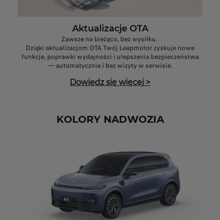
Aktualizacje OTA
Zawsze na bieżąco, bez wysiłku.
Dzięki aktualizacjom OTA Twój Leapmotor zyskuje nowe
funkcje, poprawki wydajności i ulepszenia bezpieczeństwa
— automatycznie i bez wizyty w serwisie.
Dowiedz się więcej
>
KOLORY NADWOZIA