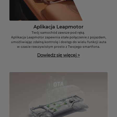
Aplikacja Leapmotor
Twój samochód zawsze pod ręką.
Aplikacja Leapmotor zapewnia stałe połączenie z pojazdem,
umożliwiając zdalną kontrolę i dostęp do wielu funkcji auta
w czasie rzeczywistym prosto z Twojego smartfona.
Dowiedz się więcej
>