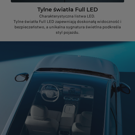
Tylne światła Full LED
Charakterystyczna listwa LED.
Tylne światła Full LED zapewniają doskonałą widoczność i
bezpieczeństwo, a unikalna sygnatura świetlna podkreśla
styl pojazdu.