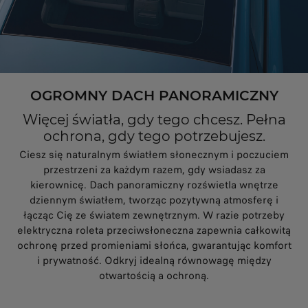
OGROMNY DACH PANORAMICZNY
Więcej światła, gdy tego chcesz. Pełna
ochrona, gdy tego potrzebujesz.
Ciesz się naturalnym światłem słonecznym i poczuciem
przestrzeni za każdym razem, gdy wsiadasz za
kierownicę. Dach panoramiczny rozświetla wnętrze
dziennym światłem, tworząc pozytywną atmosferę i
łącząc Cię ze światem zewnętrznym. W razie potrzeby
elektryczna roleta przeciwsłoneczna zapewnia całkowitą
ochronę przed promieniami słońca, gwarantując komfort
i prywatność. Odkryj idealną równowagę między
otwartością a ochroną.