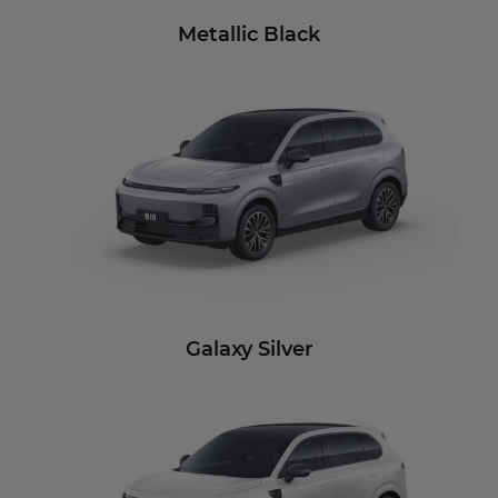
Metallic Black
Galaxy Silver