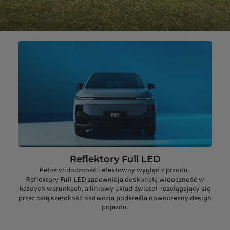
Reflektory Full LED
Pełna widoczność i efektowny wygląd z przodu.
Reflektory Full LED zapewniają doskonałą widoczność w
każdych warunkach, a liniowy układ świateł rozciągający się
przez całą szerokość nadwozia podkreśla nowoczesny design
pojazdu.