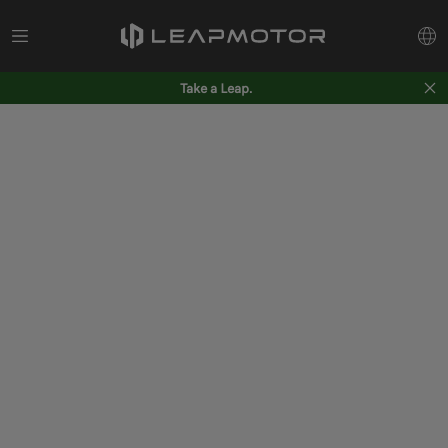
Take a Leap.