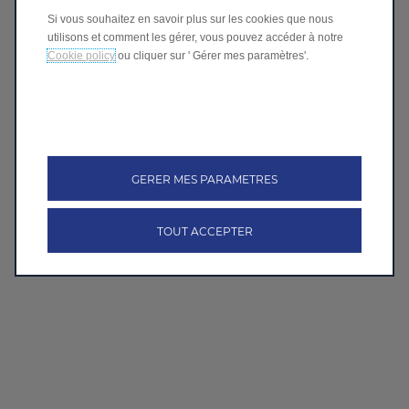
Si vous souhaitez en savoir plus sur les cookies que nous
utilisons et comment les gérer, vous pouvez accéder à notre
Cookie policy
ou cliquer sur ' Gérer mes paramètres'.
GERER MES PARAMETRES
TOUT ACCEPTER