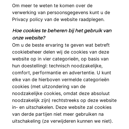
Om meer te weten te komen over de
verwerking van persoonsgegevens kunt u de
Privacy policy van de website raadplegen.
Hoe cookies te beheren bij het gebruik van
onze website?
Om u de beste ervaring te geven wat betreft
cookiebeheer delen wij de cookies van deze
website op in vier categorieën, op basis van
hun doestellingl: technisch noodzakelijke,
comfort, performantie en advertentie. U kunt
elke van de hierboven vermelde categorieën
cookies (met uitzondering van de
noodzakelijke cookies, omdat deze absoluut
noodzakelijk zijn) rechtstreeks op deze website
in- en uitschakelen. Deze website zal cookies
van derde partijen niet meer gebruiken na
uitschakeling (ze verwijderen kunnen we niet).