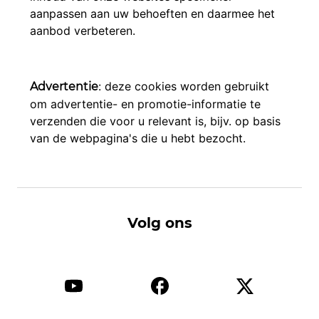
aanpassen aan uw behoeften en daarmee het
aanbod verbeteren.
: deze cookies worden gebruikt
Advertentie
om advertentie- en promotie-informatie te
verzenden die voor u relevant is, bijv. op basis
van de webpagina's die u hebt bezocht.
Volg ons