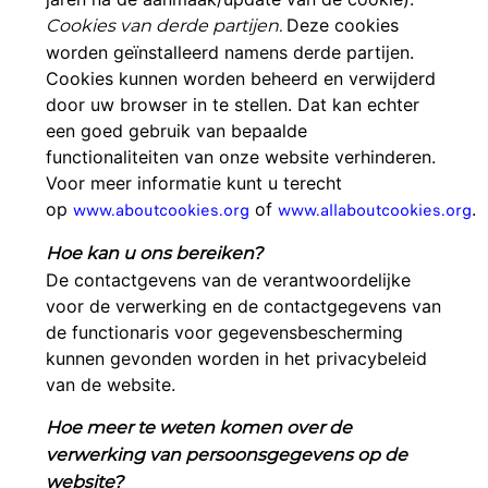
Deze cookies
Cookies van derde partijen.
worden geïnstalleerd namens derde partijen.
Cookies kunnen worden beheerd en verwijderd
door uw browser in te stellen. Dat kan echter
een goed gebruik van bepaalde
functionaliteiten van onze website verhinderen.
Voor meer informatie kunt u terecht
op
www.aboutcookies.org
of
www.allaboutcookies.org
.
Hoe kan u ons bereiken?
De contactgevens van de verantwoordelijke
voor de verwerking en de contactgegevens van
de functionaris voor gegevensbescherming
kunnen gevonden worden in het privacybeleid
van de website.
Hoe meer te weten komen over de
verwerking van persoonsgegevens op de
website?