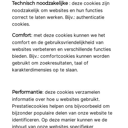
: deze cookies zijn
Technisch noodzakelijke
noodzakelijk om websites en hun functies
correct te laten werken. Bijv.: authenticatie
cookies.
: met deze cookies kunnen we het
Comfort
comfort en de gebruiksvriendelijkheid van
websites verbeteren en verschillende functies
bieden. Bijv.: comfortcookies kunnen worden
gebruikt om zoekresultaten, taal of
karakterdimensies op te slaan.
: deze cookies verzamelen
Performantie
informatie over hoe u websites gebruikt.
Prestatiecookies helpen ons bijvoorbeeld om
bijzonder populaire delen van onze website te
identificeren. Op deze manier kunnen we de
inhoud van onze websites specifieker