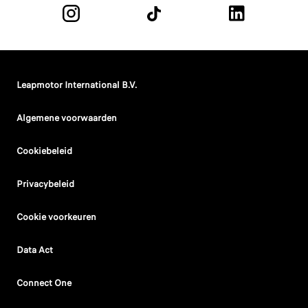
Leapmotor International B.V.
Algemene voorwaarden
Cookiebeleid
Privacybeleid
Cookie voorkeuren
Data Act
Connect One