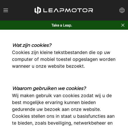
Take a Leap.
Wat zijn cookies?
Cookies zijn kleine tekstbestanden die op uw
computer of mobiel toestel opgeslagen worden
wanneer u onze website bezoekt.
Waarom gebruiken we cookies?
Wij maken gebruik van cookies zodat wij u de
best mogelijke ervaring kunnen bieden
gedurende uw bezoek aan onze website.
Cookies stellen ons in staat u basisfuncties aan
te bieden, zoals beveiliging, netwerkbeheer en