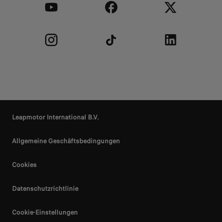
Leapmotor International B.V.
Allgemeine Geschäftsbedingungen
Cookies
Datenschutzrichtlinie
Cookie-Einstellungen