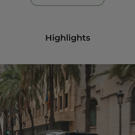
Highlights