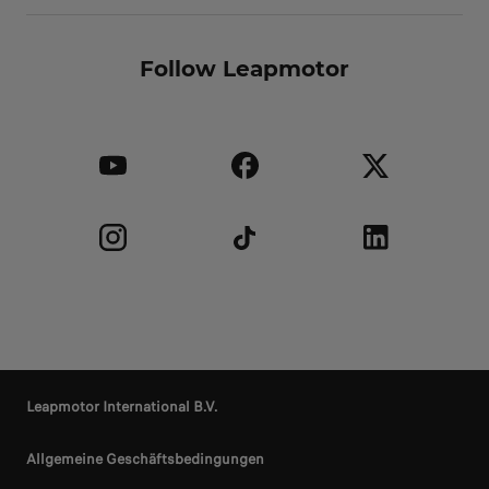
Follow Leapmotor
Leapmotor International B.V.
Allgemeine Geschäftsbedingungen