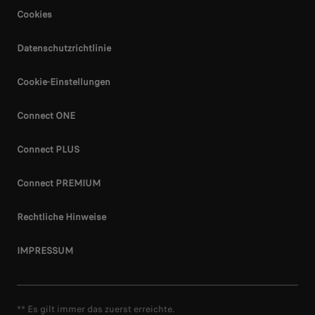
Cookies
Datenschutzrichtlinie
Cookie-Einstellungen
Connect ONE
Connect PLUS
Connect PREMIUM
Rechtliche Hinweise
IMPRESSUM
** Es gilt immer das zuerst erreichte.