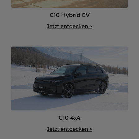
C10 Hybrid EV
Jetzt entdecken
>
C10 4x4
Jetzt entdecken
>