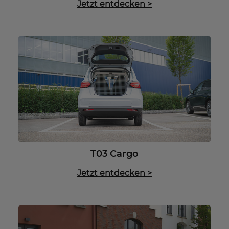
Jetzt entdecken
>
T03 Cargo
Jetzt entdecken
>