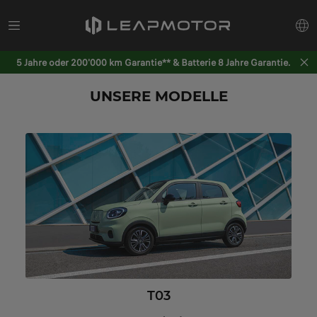
5 Jahre oder 200'000 km Garantie** & Batterie 8 Jahre Garantie.
UNSERE MODELLE
T03