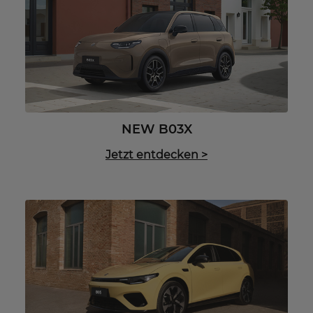
NEW B03X
Jetzt entdecken
>