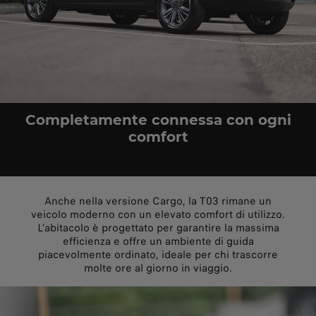
Completamente connessa con ogni
comfort
Anche nella versione Cargo, la T03 rimane un
veicolo moderno con un elevato comfort di utilizzo.
L’abitacolo è progettato per garantire la massima
efficienza e offre un ambiente di guida
piacevolmente ordinato, ideale per chi trascorre
molte ore al giorno in viaggio.