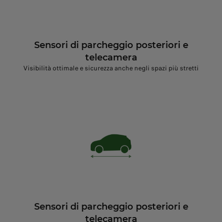
Sensori di parcheggio posteriori e
telecamera
Visibilità ottimale e sicurezza anche negli spazi più stretti
Sensori di parcheggio posteriori e
telecamera