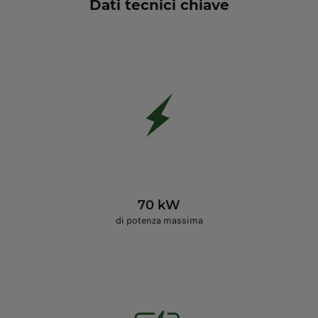
Dati tecnici chiave
70 kW
di potenza massima