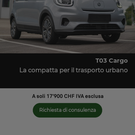
T03 Cargo
La compatta per il trasporto urbano
A soli 17’900 CHF IVA esclusa
Richiesta di consulenza