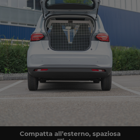
Compatta all’esterno, spaziosa