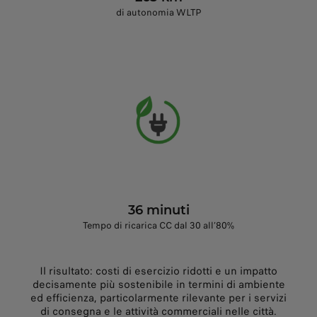
di autonomia WLTP
36 minuti
Tempo di ricarica CC dal 30 all’80%
Il risultato: costi di esercizio ridotti e un impatto
decisamente più sostenibile in termini di ambiente
ed efficienza, particolarmente rilevante per i servizi
di consegna e le attività commerciali nelle città.