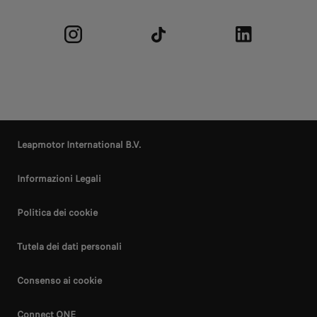
Leapmotor International B.V.
Informazioni Legali
Politica dei cookie
Tutela dei dati personali
Consenso ai cookie
Connect ONE