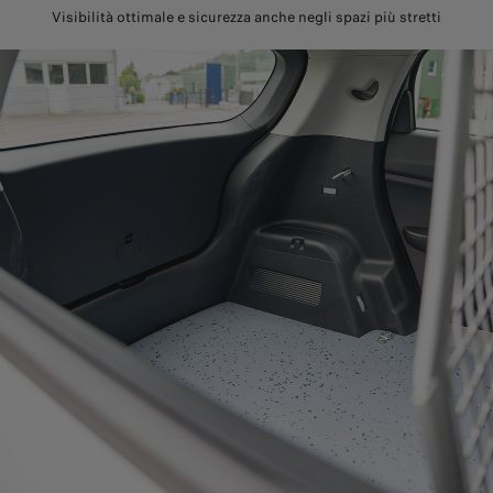
Visibilità ottimale e sicurezza anche negli spazi più stretti