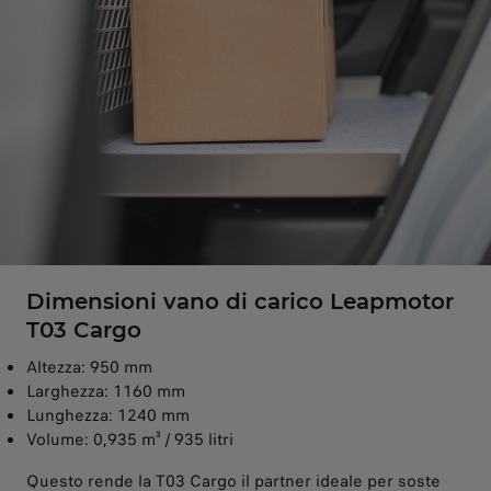
Dimensioni vano di carico Leapmotor
T03 Cargo
Altezza: 950 mm
Larghezza: 1160 mm
Lunghezza: 1240 mm
Volume: 0,935 m³ / 935 litri
Questo rende la T03 Cargo il partner ideale per soste