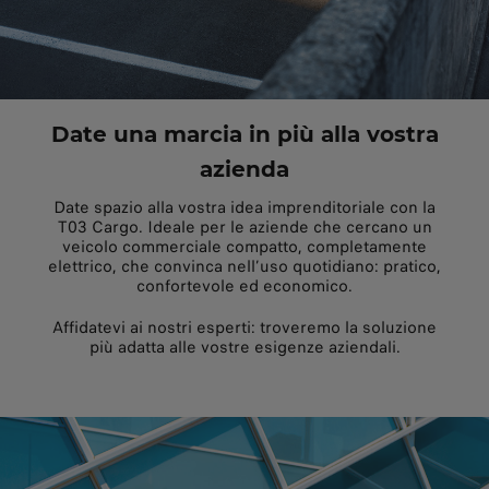
Date una marcia in più alla vostra
azienda
Date spazio alla vostra idea imprenditoriale con la
T03 Cargo. Ideale per le aziende che cercano un
veicolo commerciale compatto, completamente
elettrico, che convinca nell’uso quotidiano: pratico,
confortevole ed economico.
Affidatevi ai nostri esperti: troveremo la soluzione
più adatta alle vostre esigenze aziendali.