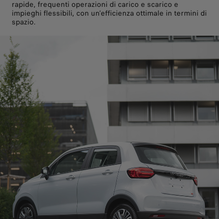
rapide, frequenti operazioni di carico e scarico e
impieghi flessibili, con un’efficienza ottimale in termini di
spazio.