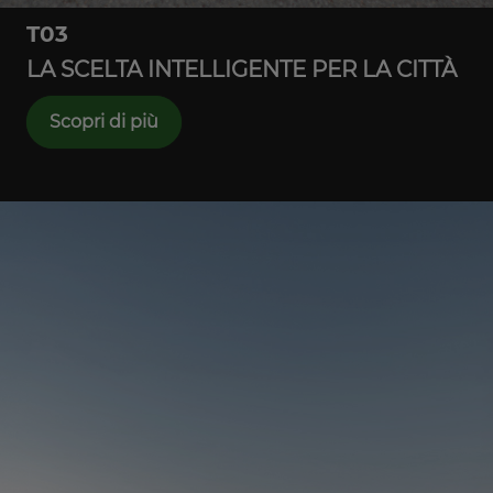
T03
LA SCELTA INTELLIGENTE PER LA CITTÀ
Scopri di più