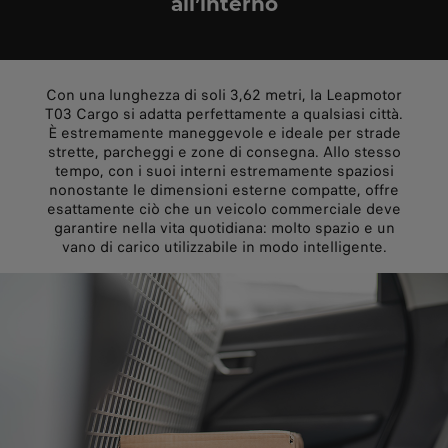
all’interno
Con una lunghezza di soli 3,62 metri, la Leapmotor
T03 Cargo si adatta perfettamente a qualsiasi città.
È estremamente maneggevole e ideale per strade
strette, parcheggi e zone di consegna. Allo stesso
tempo, con i suoi interni estremamente spaziosi
nonostante le dimensioni esterne compatte, offre
esattamente ciò che un veicolo commerciale deve
garantire nella vita quotidiana: molto spazio e un
vano di carico utilizzabile in modo intelligente.