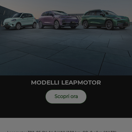
MODELLI LEAPMOTOR
Scopri ora