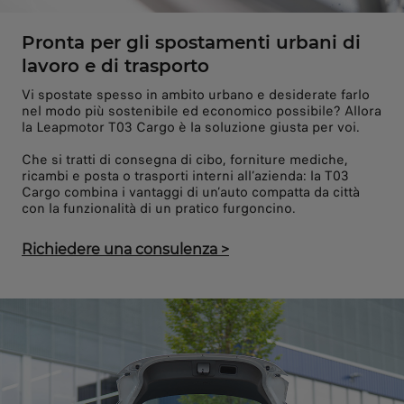
Pronta per gli spostamenti urbani di
lavoro e di trasporto
Vi spostate spesso in ambito urbano e desiderate farlo
nel modo più sostenibile ed economico possibile? Allora
la Leapmotor T03 Cargo è la soluzione giusta per voi.
Che si tratti di consegna di cibo, forniture mediche,
ricambi e posta o trasporti interni all’azienda: la T03
Cargo combina i vantaggi di un’auto compatta da città
con la funzionalità di un pratico furgoncino.
Richiedere una consulenza
>