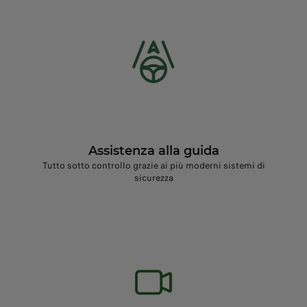
Assistenza alla guida
Tutto sotto controllo grazie ai più moderni sistemi di
sicurezza