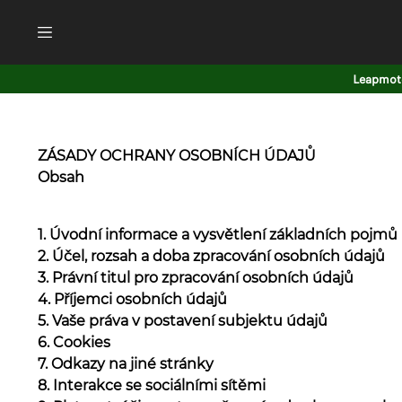
Leapmoto
ZÁSADY OCHRANY OSOBNÍCH ÚDAJŮ
Obsah
1. Úvodní informace a vysvětlení základních pojmů
2. Účel, rozsah a doba zpracování osobních údajů
3. Právní titul pro zpracování osobních údajů
4. Příjemci osobních údajů
5. Vaše práva v postavení subjektu údajů
6. Cookies
7. Odkazy na jiné stránky
8. Interakce se sociálními sítěmi