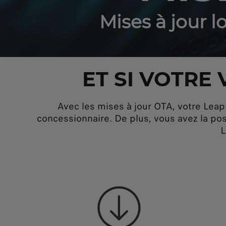
Mises à jour l
ET SI VOTRE
Avec les mises à jour OTA, votre Leap
concessionnaire. De plus, vous avez la pos
L