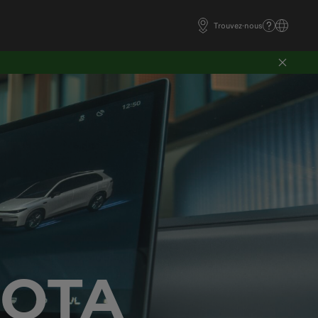
Trouvez-nous
 OTA