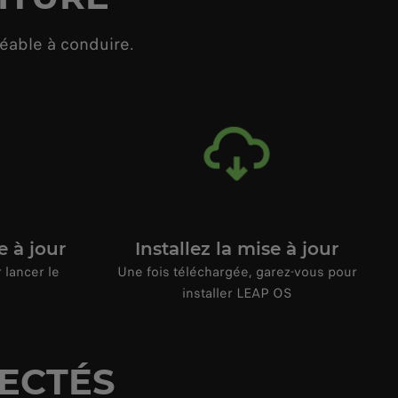
éable à conduire.
e à jour
Installez la mise à jour
 lancer le
Une fois téléchargée, garez-vous pour
installer LEAP OS
ECTÉS