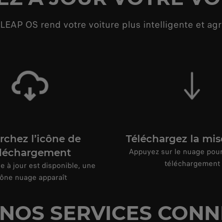
LEAP OS rend votre voiture plus intelligente et agr
rchez l’icône de
Téléchargez la mis
Appuyez sur le nuage pour
éléchargement
téléchargement
e à jour est disponible, une
cône nuage apparaît
 NOS SERVICES CONN