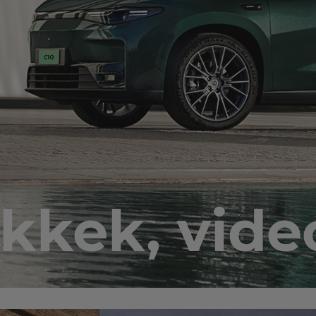
ikkek, vide