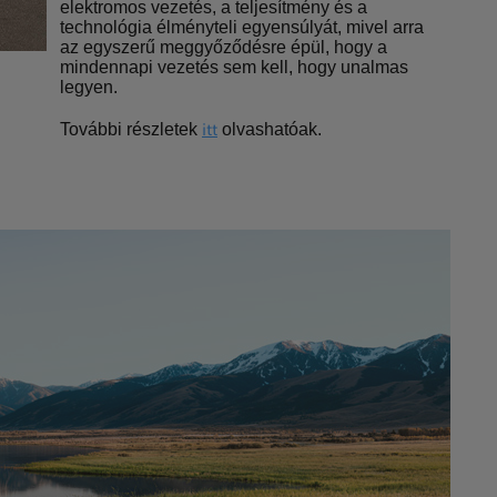
elektromos vezetés, a teljesítmény és a
technológia élményteli egyensúlyát, mivel arra
az egyszerű meggyőződésre épül, hogy a
mindennapi vezetés sem kell, hogy unalmas
legyen.
itt
További részletek
olvashatóak.