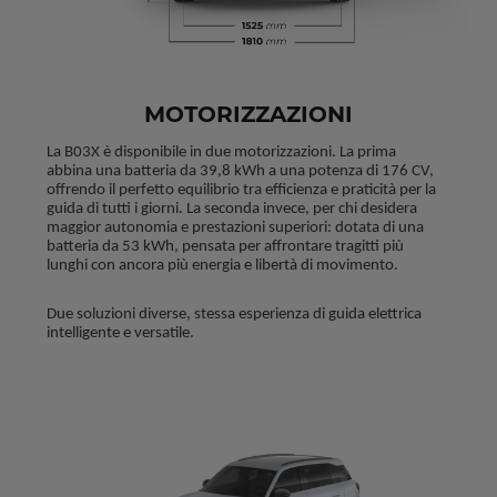
MOTORIZZAZIONI
La B03X è disponibile in due motorizzazioni. La prima 
abbina una batteria da 39,8 kWh a una potenza di 176 CV, 
offrendo il perfetto equilibrio tra efficienza e praticità per la 
guida di tutti i giorni. La seconda invece, per chi desidera 
maggior autonomia e prestazioni superiori: dotata di una 
batteria da 53 kWh, pensata per affrontare tragitti più 
lunghi con ancora più energia e libertà di movimento.
Due soluzioni diverse, stessa esperienza di guida elettrica 
intelligente e versatile.