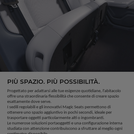
PIÙ SPAZIO. PIÙ POSSIBILITÀ.
Progettato per adattarsi alle tue esigenze quotidiane, l'abitacolo 
offre una straordinaria flessibilità che consente di creare spazio 
esattamente dove serve.
I sedili regolabili e gli innovativi Magic Seats permettono di 
ottenere uno spazio aggiuntivo in pochi secondi, ideale per 
trasportare oggetti particolarmente alti o ingombranti.
Le numerose soluzioni portaoggetti e una configurazione interna 
studiata con attenzione contribuiscono a sfruttare al meglio ogni 