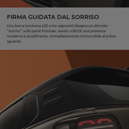
FIRMA GUIDATA DAL SORRISO
Una barra luminosa LED a tre segmenti disegna un discreto 
"sorriso" sulla parte frontale, dando a B03X una presenza 
moderna e accattivante, immediatamente riconoscibile al primo 
sguardo.