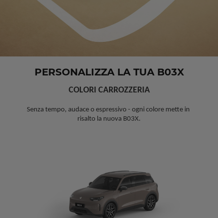
PERSONALIZZA LA TUA B03X
COLORI CARROZZERIA
Senza tempo, audace o espressivo - ogni colore mette in 
risalto la nuova B03X.