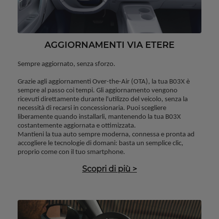
AGGIORNAMENTI VIA ETERE
Sempre aggiornato, senza sforzo.
Grazie agli aggiornamenti Over-the-Air (OTA), la tua B03X è 
sempre al passo coi tempi. Gli aggiornamento vengono 
ricevuti direttamente durante l'utilizzo del veicolo, senza la 
necessità di recarsi in concessionaria. Puoi scegliere 
liberamente quando installarli, mantenendo la tua B03X 
costantemente aggiornata e ottimizzata.
Mantieni la tua auto sempre moderna, connessa e pronta ad 
accogliere le tecnologie di domani: basta un semplice clic, 
proprio come con il tuo smartphone.
Scopri di più
>