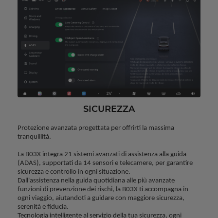
SICUREZZA
Protezione avanzata progettata per offrirti la massima 
tranquillità.
La B03X integra 21 sistemi avanzati di assistenza alla guida 
(ADAS), supportati da 14 sensori e telecamere, per garantire 
sicurezza e controllo in ogni situazione.
Dall'assistenza nella guida quotidiana alle più avanzate 
funzioni di prevenzione dei rischi, la B03X ti accompagna in 
ogni viaggio, aiutandoti a guidare con maggiore sicurezza, 
serenità e fiducia.
Tecnologia intelligente al servizio della tua sicurezza, ogni 