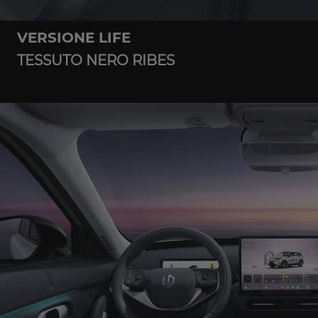
VERSIONE LIFE
TESSUTO NERO RIBES