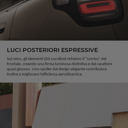
LUCI POSTERIORI ESPRESSIVE
Sul retro, gli elementi LED curvilinei richiamo il "sorriso" del 
frontale, creando una firma luminosa distintiva e dal carattere 
quasi giocoso. Uno spoiler dal design elegante contribuisce 
inoltre a migliorare l'efficienza aerodinamica.