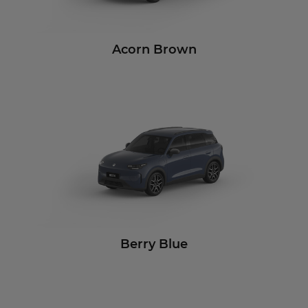
Acorn Brown
Berry Blue