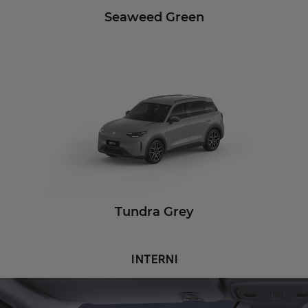
Seaweed Green
Tundra Grey
INTERNI