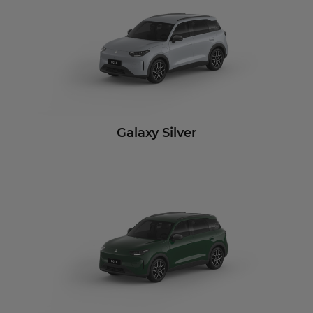
Galaxy Silver