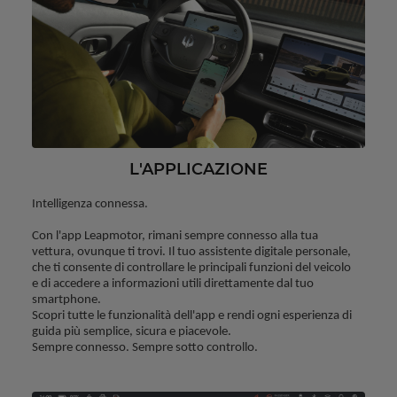
L'APPLICAZIONE
Intelligenza connessa.
Con l'app Leapmotor, rimani sempre connesso alla tua 
vettura, ovunque ti trovi. Il tuo assistente digitale personale, 
che ti consente di controllare le principali funzioni del veicolo 
e di accedere a informazioni utili direttamente dal tuo 
smartphone.
Scopri tutte le funzionalità dell'app e rendi ogni esperienza di 
guida più semplice, sicura e piacevole.
Sempre connesso. Sempre sotto controllo.