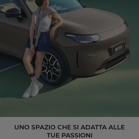
UNO SPAZIO CHE SI ADATTA ALLE
TUE PASSIONI