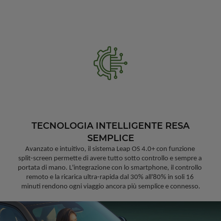
TECNOLOGIA INTELLIGENTE RESA
SEMPLICE
Avanzato e intuitivo, il sistema Leap OS 4.0+ con funzione 
split-screen permette di avere tutto sotto controllo e sempre a 
portata di mano. L'integrazione con lo smartphone, il controllo 
remoto e la ricarica ultra-rapida dal 30% all'80% in soli 16 
minuti rendono ogni viaggio ancora più semplice e connesso.