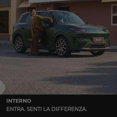
INTERNO
ENTRA. SENTI LA DIFFERENZA.