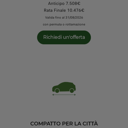
Anticipo 7.508€
Rata Finale 10.476€
Valida fino al 31/08/2026
con permuta o rottamazione
Richiedi un'offerta
COMPATTO PER LA CITTÀ