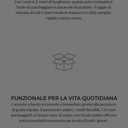
Con i suoi 4,2 metri di lunghezza, questa auto compatta è 
facile da parcheggiare e piacevole da guidare. Il raggio di 
sterzata di soli 5 metri rende le manovre in città semplici, 
rapide e senza stress.
FUNZIONALE PER LA VITA QUOTIDIANA
L'accesso a bordo è comodo e immediato grazie alla posizione 
di guida rialzata. Il pavimento piatto, i sedili flessibili, i 33 vani 
portaoggetti e l'ampio vano di carico con fondo piatto offrono 
tutta la praticità necessaria per la vita di tutti i giorni. 