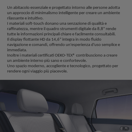
Un abitacolo essenziale e progettato intorno alle persone adotta 
un approccio di minimalismo intelligente per creare un ambiente 
rilassante e intuitivo.
I materiali soft-touch donano una senzazione di qualità e 
raffinatezza, mentre il quadro strumenti digitale da 8,8" rende 
tutte le informazioni principali chiare e facilmente consultabili.
Il display flottante HD da 14,6" integra in modo fluido 
navigazione e comandi, offrendo un'esperienza d'uso semplice e 
immediata.
Inoltre i materiali certificati OEKO-TEX® contribusciono a creare 
un ambiente interno più sano e confortevole.
Uno spazio moderno, accogliente e tecnologico, progettato per 
rendere ogni viaggio più piacevole.