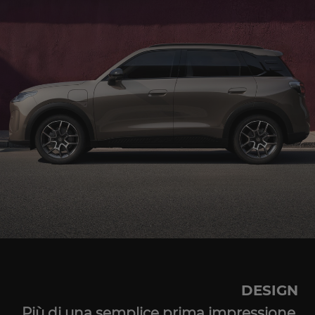
DESIGN
Più di una semplice prima impressione.