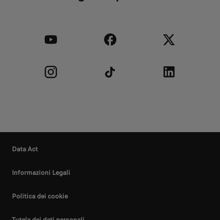
Data Act
Informazioni Legali
Politica dei cookie
Tutela dei dati personali