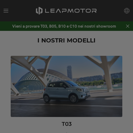
Vieni a provare T03, B05, B10 e C10 nei nostri showroom
I NOSTRI MODELLI
T03