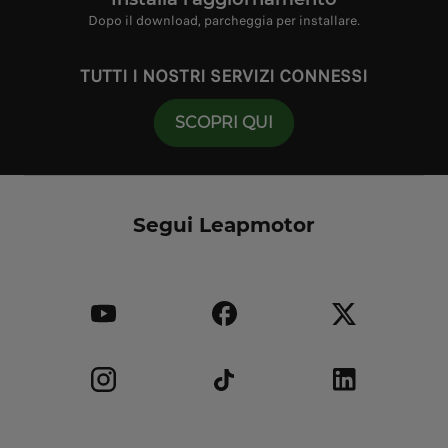
Dopo il download, parcheggia per installare.
TUTTI I NOSTRI SERVIZI CONNESSI
SCOPRI QUI
Segui Leapmotor