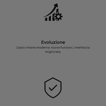
Evoluzione
L'auto rimane moderna: nuove funzioni, interfaccia
migliorata.