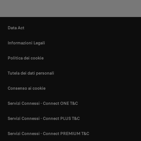
Data Act
Informazioni Legali
Politica dei cookie
Tutela dei dati personali
Consenso ai cookie
Servizi Connessi - Connect ONE T&C
Servizi Connessi - Connect PLUS T&C
Servizi Connessi - Connect PREMIUM T&C