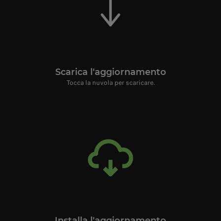
Scarica l'aggiornamento
Tocca la nuvola per scaricare.
Installa l'aggiornamento