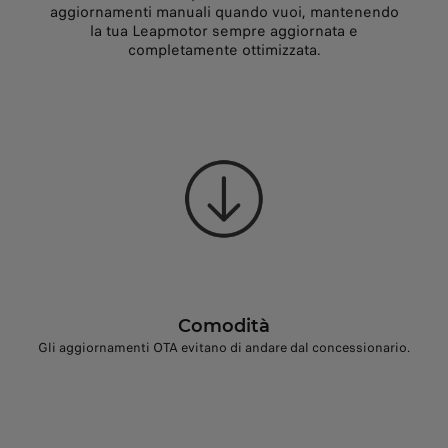
aggiornamenti manuali quando vuoi, mantenendo
la tua Leapmotor sempre aggiornata e
completamente ottimizzata.
Comodità
Gli aggiornamenti OTA evitano di andare dal concessionario.