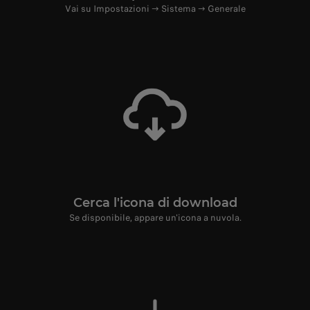
Vai su Impostazioni → Sistema → Generale
Cerca l'icona di download
Se disponibile, appare un'icona a nuvola.