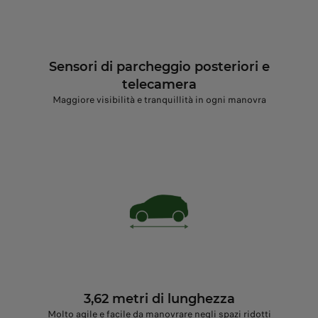
Sensori di parcheggio posteriori e
telecamera
Maggiore visibilità e tranquillità in ogni manovra
3,62 metri di lunghezza
Molto agile e facile da manovrare negli spazi ridotti