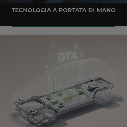
TECNOLOGIA A PORTATA DI MANO