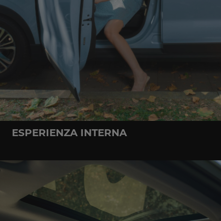
ESPERIENZA INTERNA