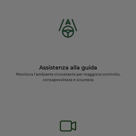
Assistenza alla guida
Monitora l'ambiente circostante per maggiore controllo,
consapevolezza e sicurezza