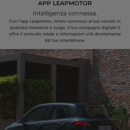
APP LEAPMOTOR
Intelligenza connessa.
Con l'app Leapmotor, rimani connesso al tuo veicolo in
qualsiasi momento e luogo. Il tuo compagno digitale ti
offre il controllo totale e informazioni utili direttamente
dal tuo smartphone.