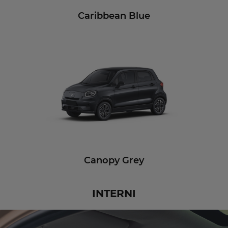
Caribbean Blue
Canopy Grey
INTERNI