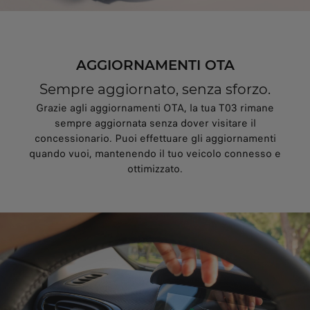
AGGIORNAMENTI OTA
Sempre aggiornato, senza sforzo.
Grazie agli aggiornamenti OTA, la tua T03 rimane
sempre aggiornata senza dover visitare il
concessionario. Puoi effettuare gli aggiornamenti
quando vuoi, mantenendo il tuo veicolo connesso e
ottimizzato.