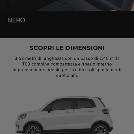
NERO
SCOPRI LE DIMENSIONI
3,62 metri di lunghezza con un passo di 2,40 m: la
T03 combina compattezza e spazio interno
impressionante, ideale per la città e gli spostamenti
quotidiani.