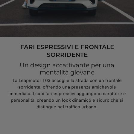
FARI ESPRESSIVI E FRONTALE
SORRIDENTE
Un design accattivante per una
mentalità giovane
La Leapmotor T03 accoglie la strada con un frontale
sorridente, offrendo una presenza amichevole
immediata. I suoi fari espressivi aggiungono carattere e
personalità, creando un look dinamico e sicuro che si
distingue nel traffico urbano.