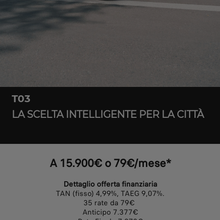
T03
LA SCELTA INTELLIGENTE PER LA CITTÀ
A 15.900€ o 79€/mese*
Dettaglio offerta finanziaria
TAN (fisso) 4,99%, TAEG 9,07%.
35 rate da 79€
Anticipo 7.377€