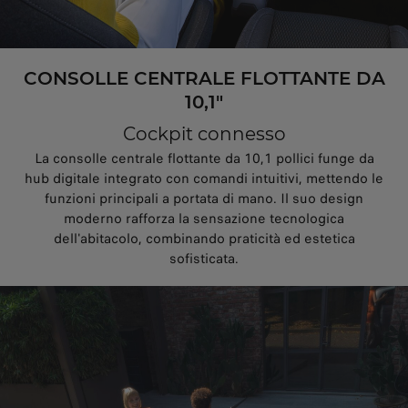
CONSOLLE CENTRALE FLOTTANTE DA
10,1"
Cockpit connesso
La consolle centrale flottante da 10,1 pollici funge da
hub digitale integrato con comandi intuitivi, mettendo le
funzioni principali a portata di mano. Il suo design
moderno rafforza la sensazione tecnologica
dell'abitacolo, combinando praticità ed estetica
sofisticata.