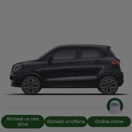
Richiedi un test
Richiedi un'offerta
Ordina online
drive