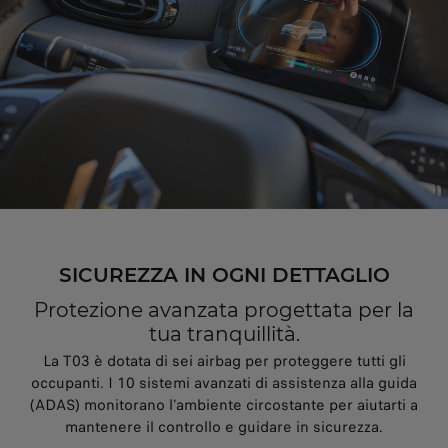
SICUREZZA IN OGNI DETTAGLIO
Protezione avanzata progettata per la
tua tranquillità.
La T03 è dotata di sei airbag per proteggere tutti gli
occupanti. I 10 sistemi avanzati di assistenza alla guida
(ADAS) monitorano l'ambiente circostante per aiutarti a
mantenere il controllo e guidare in sicurezza.