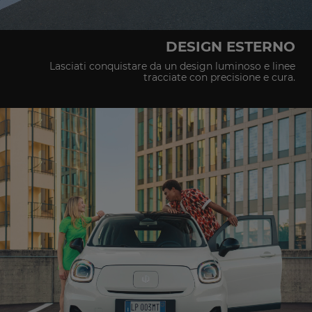
DESIGN ESTERNO
Lasciati conquistare da un design luminoso e linee
tracciate con precisione e cura.