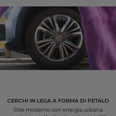
CERCHI IN LEGA A FORMA DI PETALO
Stile moderno con energia urbana