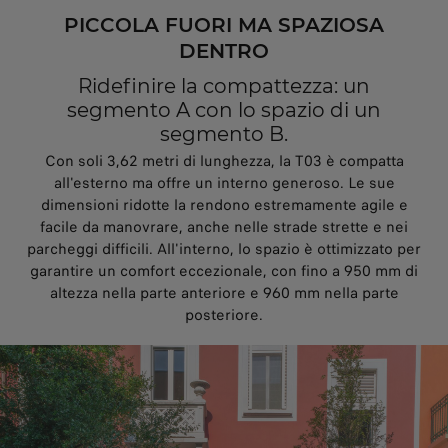
PICCOLA FUORI MA SPAZIOSA
DENTRO
Ridefinire la compattezza: un
segmento A con lo spazio di un
segmento B.
Con soli 3,62 metri di lunghezza, la T03 è compatta
all'esterno ma offre un interno generoso. Le sue
dimensioni ridotte la rendono estremamente agile e
facile da manovrare, anche nelle strade strette e nei
parcheggi difficili. All'interno, lo spazio è ottimizzato per
garantire un comfort eccezionale, con fino a 950 mm di
altezza nella parte anteriore e 960 mm nella parte
posteriore.