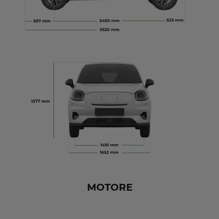
MOTORE