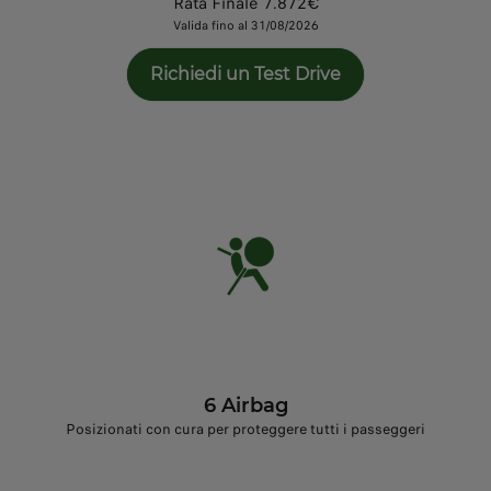
Rata Finale 7.872€
Valida fino al 31/08/2026
Richiedi un Test Drive
6 Airbag
Posizionati con cura per proteggere tutti i passeggeri