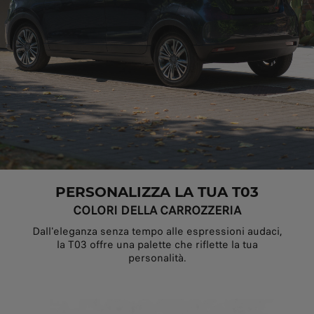
PERSONALIZZA LA TUA T03
COLORI DELLA CARROZZERIA
Dall'eleganza senza tempo alle espressioni audaci,
la T03 offre una palette che riflette la tua
personalità.