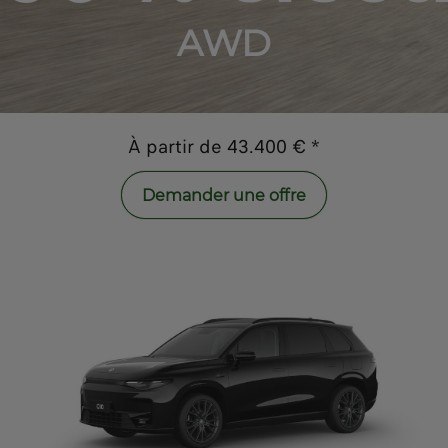
AWD
À partir de 43.400 € *
Demander une offre