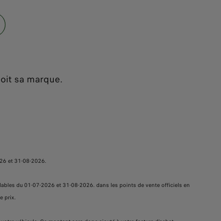
soit sa marque.
26 et 31-08-2026.
valables du 01-07-2026 et 31-08-2026. dans les points de vente officiels en
e prix.