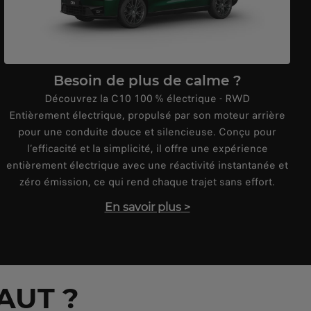
Besoin de plus de calme ?
Découvrez la C10 100 % électrique - RWD
Entièrement électrique, propulsé par son moteur arrière
pour une conduite douce et silencieuse. Conçu pour
l’efficacité et la simplicité, il offre une expérience
entièrement électrique avec une réactivité instantanée et
zéro émission, ce qui rend chaque trajet sans effort.
En savoir plus
>
AUT ?