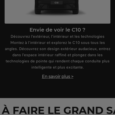
Envie de voir le C10 ?
Découvrez l’extérieur, l’intérieur et les technologies
Montez à l’intérieur et explorez le C10 sous tous les
angles. Découvrez son design extérieur audacieux, entrez
dans l’espace intérieur raffiné et plongez dans les
technologies de pointe qui rendent chaque conduite plus
intelligente et plus excitante.
En savoir plus
>
 À FAIRE LE GRAND S