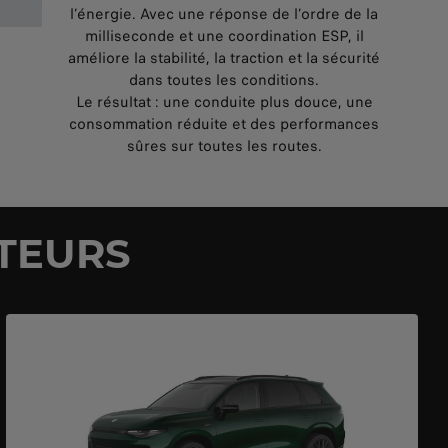
l’énergie. Avec une réponse de l’ordre de la
milliseconde et une coordination ESP, il
améliore la stabilité, la traction et la sécurité
dans toutes les conditions.
Le résultat : une conduite plus douce, une
consommation réduite et des performances
sûres sur toutes les routes.
TEURS