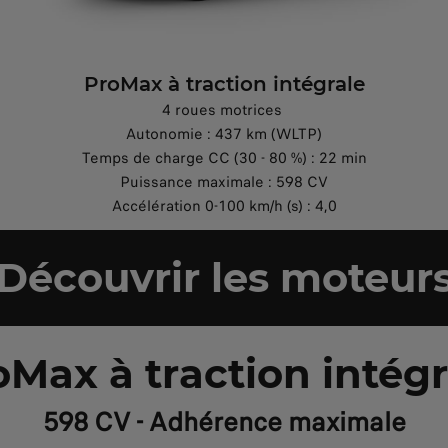
ProMax à traction intégrale
4 roues motrices
Autonomie : 437 km (WLTP)
Temps de charge CC (30 - 80 %) : 22 min
Puissance maximale : 598 CV
Accélération 0-100 km/h (s) : 4,0
Découvrir les moteur
oMax à traction intégr
598 CV - Adhérence maximale