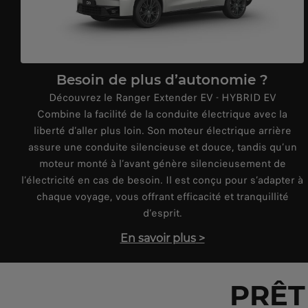
Besoin de plus d’autonomie ?
Découvrez le Ranger Extender EV - HYBRID EV
Combine la facilité de la conduite électrique avec la
liberté d’aller plus loin. Son moteur électrique arrière
assure une conduite silencieuse et douce, tandis qu’un
moteur monté à l’avant génère silencieusement de
l’électricité en cas de besoin. Il est conçu pour s’adapter à
chaque voyage, vous offrant efficacité et tranquillité
d’esprit.
En savoir plus
>
PRÊT