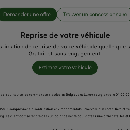
Demander une offre
Trouver un concessionnaire
Reprise de votre véhicule
timation de reprise de votre véhicule quelle que 
Gratuit et sans engagement.
Estimez votre véhicule
lable sur toutes les commandes placées en Belgique et Luxembourg entre le 01-07-20
ont TVAC, comprennent la contribution environnementale, réservées aux particuliers et 
. Le client doit se rendre dans un point de vente pour obtenir une offre détaillée et l