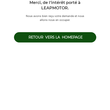
Merci, de l'intérêt porté à
LEAPMOTOR.
Nous avons bien reçu votre demande et nous
allons nous en occuper.
 RETOUR  VERS LA  HOMEPAGE