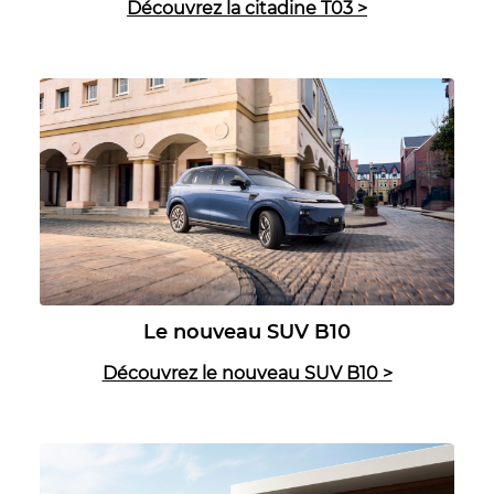
Découvrez la citadine T03
>
Le nouveau SUV B10
Découvrez le nouveau SUV B10
>