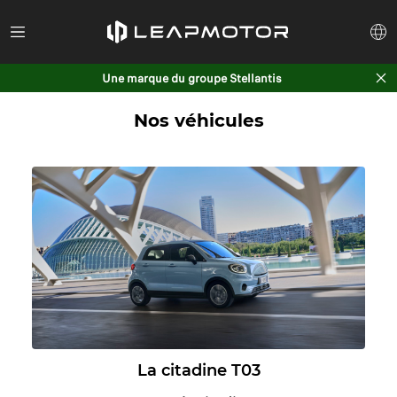
Une marque du groupe Stellantis
Nos véhicules
La citadine T03