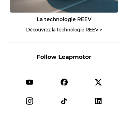
La technologie REEV
Découvrez la technologie REEV
>
Follow Leapmotor