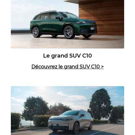
Le grand SUV C10
Découvrez le grand SUV C10
>