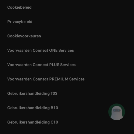
Cookiebeleid
Privacybeleid
Cookievoorkeuren
Voorwaarden Connect ONE Services
Voorwaarden Connect PLUS Services
Voorwaarden Connect PREMIUM Services
Gebruikershandleiding T03
Gebruikershandleiding B10
Gebruikershandleiding C10