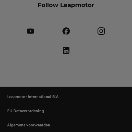
Follow Leapmotor
Leapmotor International B.V.
EU Dataverordening.
Algemene voorwaarden