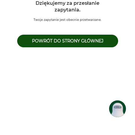
Dziękujemy za przesłanie
zapytania.
Twoje zapytanie jest obecnie przetwarzane.
POWRÓT DO STRONY GŁÓWNEJ