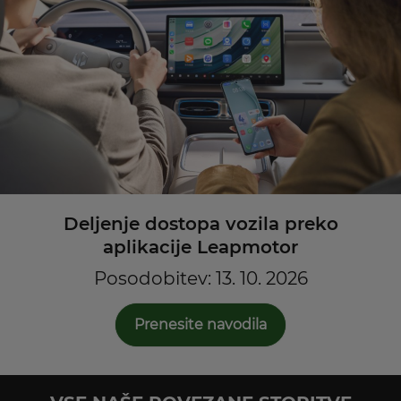
Deljenje dostopa vozila preko
aplikacije Leapmotor
Posodobitev: 13. 10. 2026
Prenesite navodila