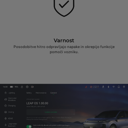
Varnost
Posodobitve hitro odpravljajo napake in okrepijo funkcije
pomoči vozniku.