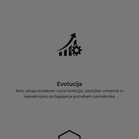
Evolucija
Avto ostaja moderen: nove funkcije, izboljšan vmesnik in
neprekinjeno prilagajanje potrebam uporabnika.