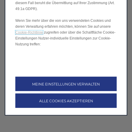
diesem Fall beruht die Übermittlung auf Ihrer Zustimmung (Art.
49.1a GDPR).
Wenn Sie mehr über die von uns verwendeten Cookies und
deren Verwaltung erfahren möchten, können Sie auf unsere
Cookie-Richtlinie
zugreifen oder über die Schaltfläche Cookie-
Einstellungen Nutzer-individuelle Einstellungen zur Cookie-
Nutzung treffen:
MEINE EINSTELLUNGEN VERWALTEN
ALLE COOKIES AKZEPTIEREN