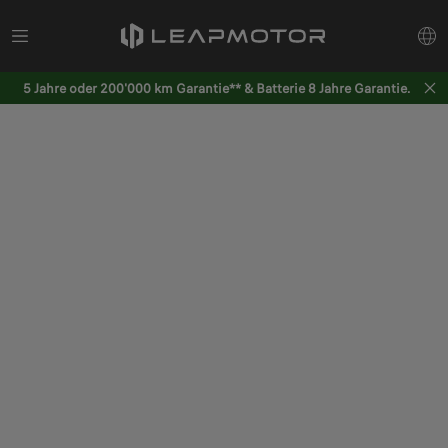
5 Jahre oder 200'000 km Garantie** & Batterie 8 Jahre Garantie.