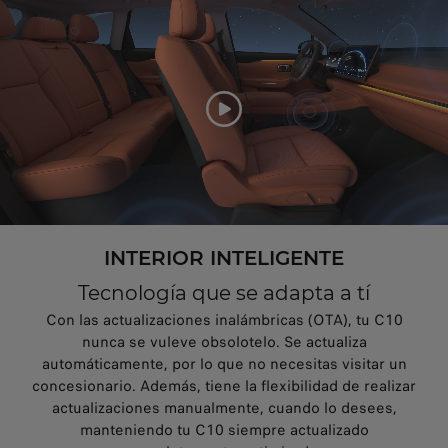
INTERIOR INTELIGENTE
Tecnología que se adapta a tí
Con las actualizaciones inalámbricas (OTA), tu C10
nunca se vuleve obsolotelo. Se actualiza
automáticamente, por lo que no necesitas visitar un
concesionario. Además, tiene la flexibilidad de realizar
actualizaciones manualmente, cuando lo desees,
manteniendo tu C10 siempre actualizado