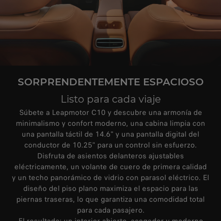
SORPRENDENTEMENTE ESPACIOSO
Listo para cada viaje
Súbete a Leapmotor C10 y descubre una armonía de
minimalismo y confort moderno, una cabina limpia con
una pantalla táctil de 14.6" y una pantalla digital del
conductor de 10.25" para un control sin esfuerzo.
Disfruta de asientos delanteros ajustables
eléctricamente, un volante de cuero de primera calidad
y un techo panorámico de vidrio con parasol eléctrico. El
diseño del piso plano maximiza el espacio para las
piernas traseras, lo que garantiza una comodidad total
para cada pasajero.