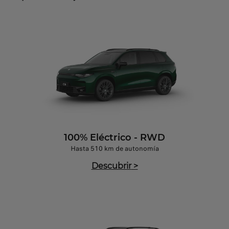
100% Eléctrico - RWD
Hasta 510 km de autonomía
Descubrir
>