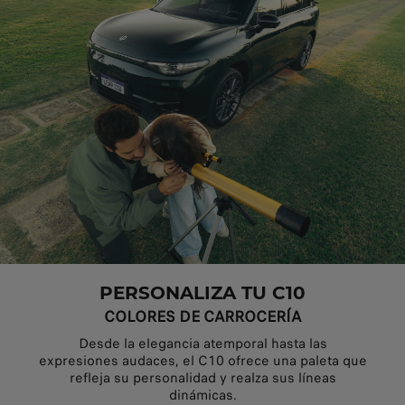
PERSONALIZA TU C10
COLORES DE CARROCERÍA
Desde la elegancia atemporal hasta las
expresiones audaces, el C10 ofrece una paleta que
refleja su personalidad y realza sus líneas
dinámicas.