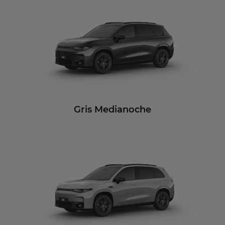
Gris Medianoche