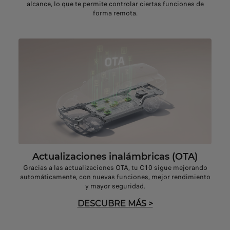
alcance, lo que te permite controlar ciertas funciones de
forma remota.
Actualizaciones inalámbricas (OTA)
Gracias a las actualizaciones OTA, tu C10 sigue mejorando
automáticamente, con nuevas funciones, mejor rendimiento
y mayor seguridad.
DESCUBRE MÁS
>