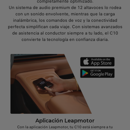
completamente optimizado.
Un sistema de audio premium de 12 altavoces lo rodea
con un sonido envolvente, mientras que la carga
inalámbrica, los comandos de voz y la conectividad
perfecta simplifican cada viaje. Con sistemas avanzados
de asistencia al conductor siempre a tu lado, el C10
convierte la tecnología en confianza diaria.
Aplicación Leapmotor
Con la aplicación Leapmotor, tu C10 está siempre a tu