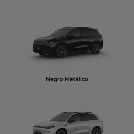
Negro Metálico