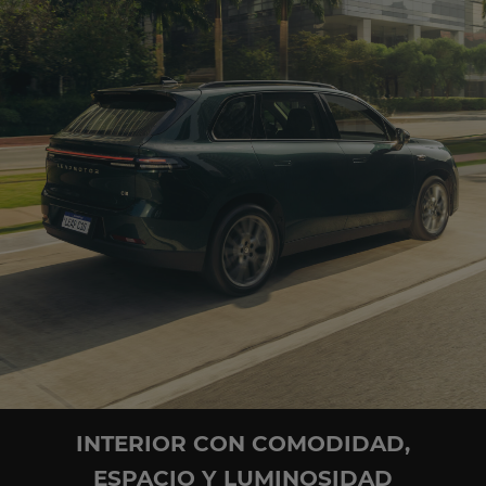
INTERIOR CON COMODIDAD,
ESPACIO Y LUMINOSIDAD