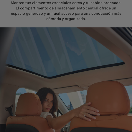
Manten tus elementos esenciales cerca y tu cabina ordenada.
El compartimento de almacenamiento central ofrece un
espacio generoso y un fácil acceso para una conducción más
cómoda y organizada.