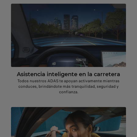
Asistencia inteligente en la carretera
Todos nuestros ADAS te apoyan activamente mientras
conduces, brindándote más tranquilidad, seguridad y
confianza.