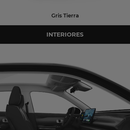
Gris Tierra
INTERIORES