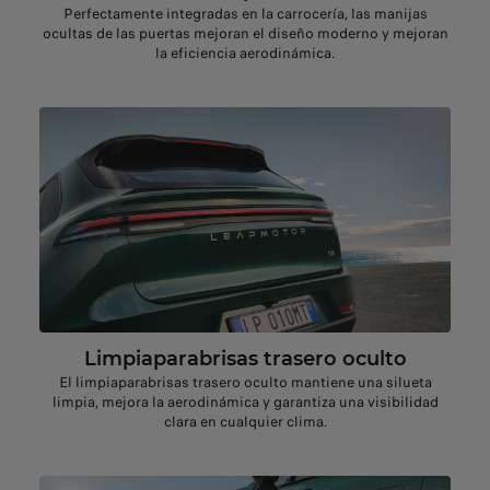
Perfectamente integradas en la carrocería, las manijas
ocultas de las puertas mejoran el diseño moderno y mejoran
la eficiencia aerodinámica.
Limpiaparabrisas trasero oculto
El limpiaparabrisas trasero oculto mantiene una silueta
limpia, mejora la aerodinámica y garantiza una visibilidad
clara en cualquier clima.