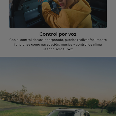
Control por voz
Con el control de voz incorporado, puedes realizar fácilmente
funciones como navegación, música y control de clima
usando solo tu voz.