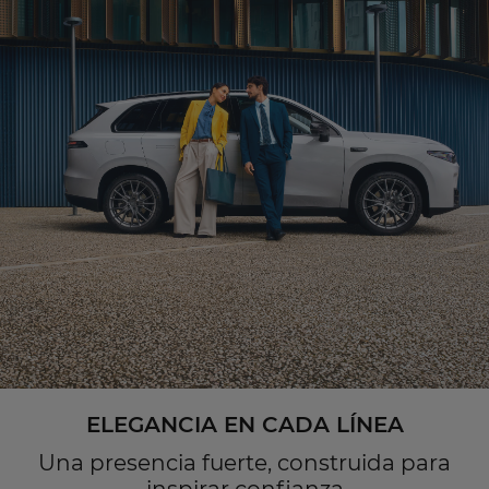
ELEGANCIA EN CADA LÍNEA
Una presencia fuerte, construida para