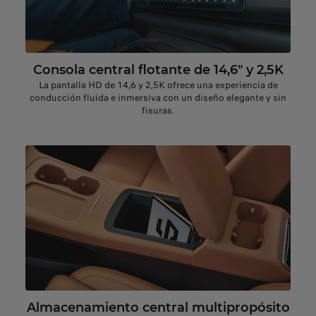
Consola central flotante de 14,6" y 2,5K
La pantalla HD de 14,6 y 2,5K ofrece una experiencia de
conducción fluida e inmersiva con un diseño elegante y sin
fisuras.
Almacenamiento central multipropósito