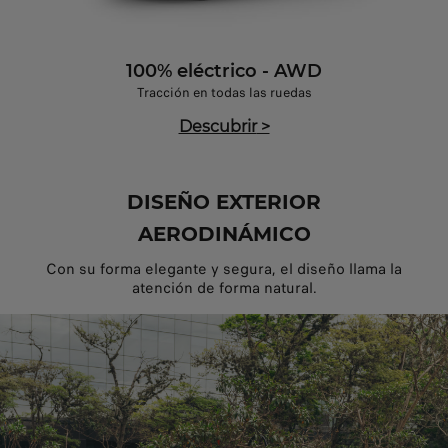
100% eléctrico - AWD
Tracción en todas las ruedas
Descubrir
>
DISEÑO EXTERIOR
AERODINÁMICO
Con su forma elegante y segura, el diseño llama la
atención de forma natural.