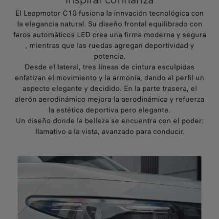
inspirar confianza
El Leapmotor C10 fusiona la innvación tecnológica con
la elegancia natural. Su diseño frontal equilibrado con
faros automáticos LED crea una firma moderna y segura
, mientras que las ruedas agregan deportividad y
potencia.
Desde el lateral, tres líneas de cintura esculpidas
enfatizan el movimiento y la armonía, dando al perfil un
aspecto elegante y decidido. En la parte trasera, el
alerón aerodinámico mejora la aerodinámica y refuerza
la estética deportiva pero elegante.
Un diseño donde la belleza se encuentra con el poder:
llamativo a la vista, avanzado para conducir.