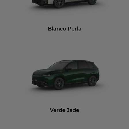
Blanco Perla
Verde Jade