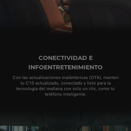
CONECTIVIDAD E
INFOENTRETENIMIENTO
Con las actualizaciones inalámbricas (OTA), manten
tu C10 actualizado, conectado y listo para la
tecnología del mañana con solo un clic, como tu
teléfono inteligente.