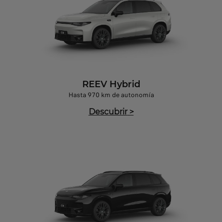
REEV Hybrid
Hasta 970 km de autonomía
Descubrir
>