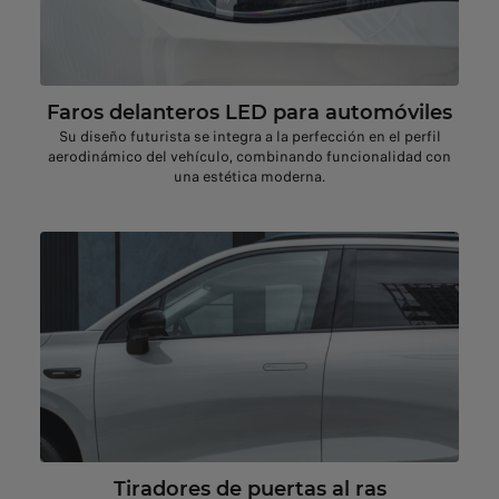
Faros delanteros LED para automóviles
Su diseño futurista se integra a la perfección en el perfil
aerodinámico del vehículo, combinando funcionalidad con
una estética moderna.
Tiradores de puertas al ras