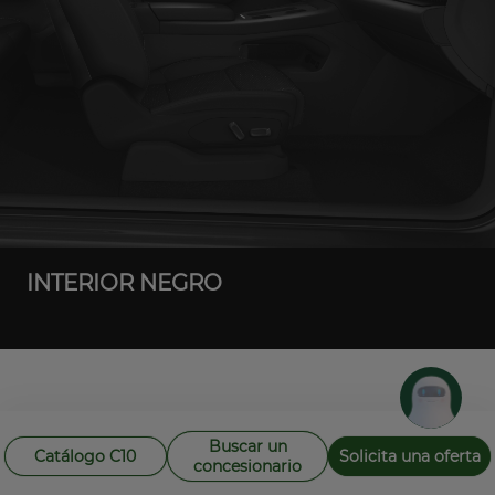
INTERIOR NEGRO
Buscar un
Catálogo C10
Solicita una oferta
concesionario