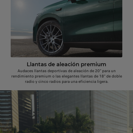
Llantas de aleación premium
Audaces llantas deportivas de aleación de 20" para un
rendimiento premium o las elegantes llantas de 18" de doble
radio y cinco radios para una eficiencia ligera.