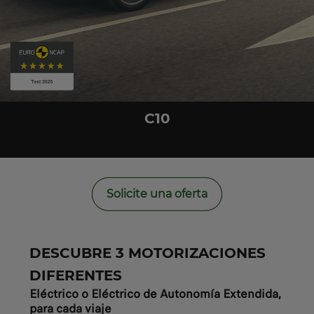
C10
Solicite una oferta
DESCUBRE 3 MOTORIZACIONES
DIFERENTES
Eléctrico o Eléctrico de Autonomía Extendida,
para cada viaje