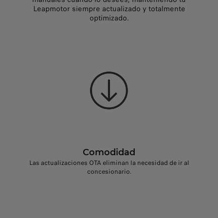
Leapmotor siempre actualizado y totalmente
optimizado.
Comodidad
Las actualizaciones OTA eliminan la necesidad de ir al
concesionario.