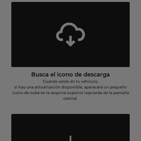
Busca el icono de descarga
Cuando estés en tu vehículo,
si hay una actualización disponible, aparecerá un pequeño
icono de nube en la esquina superior izquierda de la pantalla
central.