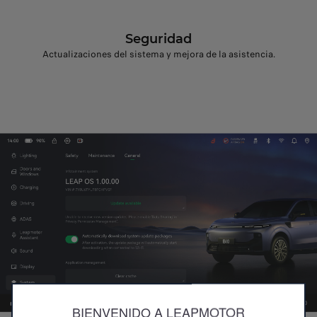
Seguridad
Actualizaciones del sistema y mejora de la asistencia.
BIENVENIDO A LEAPMOTOR