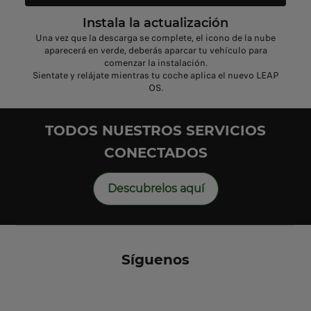
Instala la actualización
Una vez que la descarga se complete, el icono de la nube
aparecerá en verde, deberás aparcar tu vehículo para
comenzar la instalación.
Sientate y relájate mientras tu coche aplica el nuevo LEAP
OS.
TODOS NUESTROS SERVICIOS
CONECTADOS
Descubrelos aquí
Síguenos