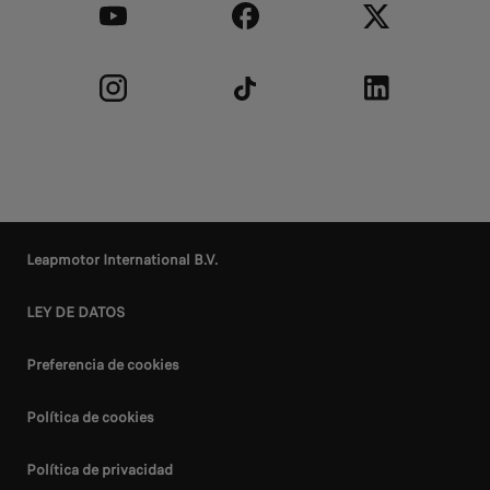
Leapmotor International B.V.
LEY DE DATOS
Preferencia de cookies
Política de cookies
Política de privacidad