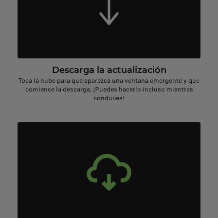
Descarga la actualización
Toca la nube para que aparezca una ventana emergente y que
comience la descarga, ¡Puedes hacerlo incluso mientras
conduces!