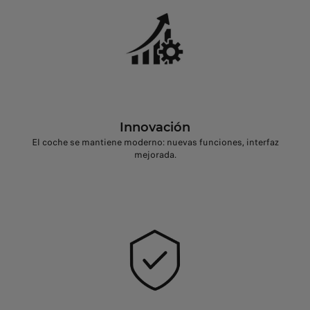
Innovación
El coche se mantiene moderno: nuevas funciones, interfaz
mejorada.