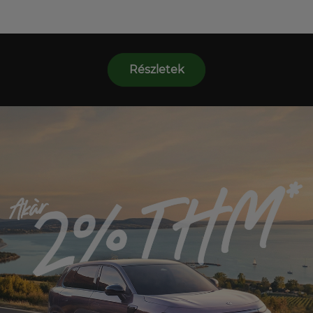
Részletek