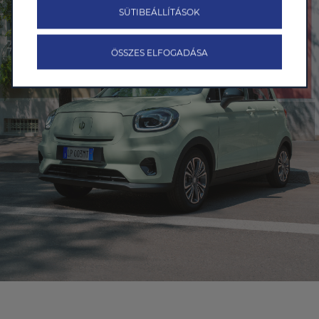
SÜTIBEÁLLÍTÁSOK
ÖSSZES ELFOGADÁSA