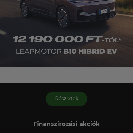
Részletek
Finanszírozási akciók