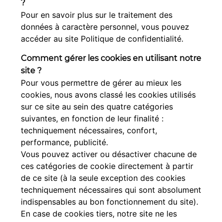
?
Pour en savoir plus sur le traitement des
données à caractère personnel, vous pouvez
accéder au site Politique de confidentialité.
Comment gérer les cookies en utilisant notre
site ?
Pour vous permettre de gérer au mieux les
cookies, nous avons classé les cookies utilisés
sur ce site au sein des quatre catégories
suivantes, en fonction de leur finalité :
techniquement nécessaires, confort,
performance, publicité.
Vous pouvez activer ou désactiver chacune de
ces catégories de cookie directement à partir
de ce site (à la seule exception des cookies
techniquement nécessaires qui sont absolument
indispensables au bon fonctionnement du site).
En case de cookies tiers, notre site ne les