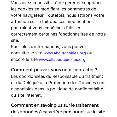
Vous avez la possibilité de gérer et supprimer
les cookies en modifiant les paramètres de
votre navigateur. Toutefois, nous attirons votre
attention sur le fait que ces modifications
pourraient vous empêcher d’utiliser
correctement certaines fonctionnalités de notre
site.
Pour plus d’informations, vous pouvez
consulter le site
www.aboutcookies.org
ou
encore le site
www.allaboutcookies.org
.
Comment pouvez-vous nous contacter ?
Les coordonnées du Responsable du traitment
et du Délégué à la Protection des Données sont
disponibles dans la politique de confidentialité
du site internet.
Comment en savoir plus sur le traitement
des données à caractère personnel sur le site