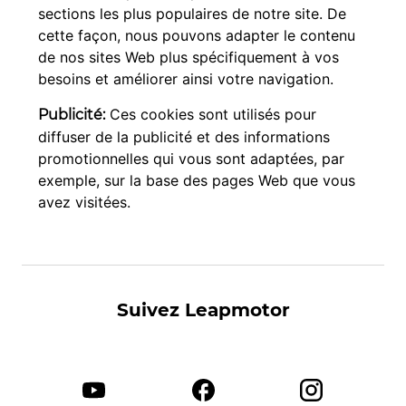
sections les plus populaires de notre site. De
cette façon, nous pouvons adapter le contenu
de nos sites Web plus spécifiquement à vos
besoins et améliorer ainsi votre navigation.
Ces cookies sont utilisés pour
Publicité:
diffuser de la publicité et des informations
promotionnelles qui vous sont adaptées, par
exemple, sur la base des pages Web que vous
avez visitées.
Suivez Leapmotor