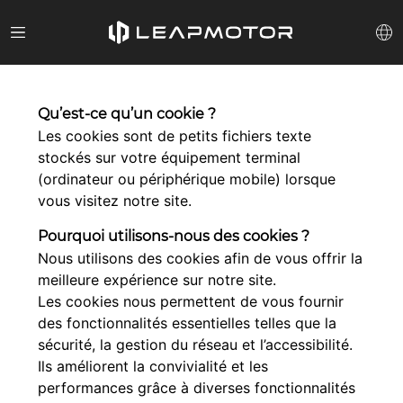
Qu’est-ce qu’un cookie ?
Les cookies sont de petits fichiers texte
stockés sur votre équipement terminal
(ordinateur ou périphérique mobile) lorsque
vous visitez notre site.
Pourquoi utilisons-nous des cookies ?
Nous utilisons des cookies afin de vous offrir la
meilleure expérience sur notre site.
Les cookies nous permettent de vous fournir
des fonctionnalités essentielles telles que la
sécurité, la gestion du réseau et l’accessibilité.
Ils améliorent la convivialité et les
performances grâce à diverses fonctionnalités