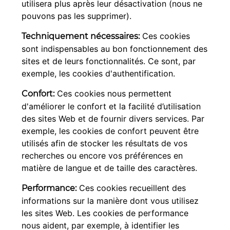
utilisera plus après leur désactivation (nous ne
pouvons pas les supprimer).
Ces cookies
Techniquement nécessaires:
sont indispensables au bon fonctionnement des
sites et de leurs fonctionnalités. Ce sont, par
exemple, les cookies d'authentification.
Ces cookies nous permettent
Confort:
d'améliorer le confort et la facilité d’utilisation
des sites Web et de fournir divers services. Par
exemple, les cookies de confort peuvent être
utilisés afin de stocker les résultats de vos
recherches ou encore vos préférences en
matière de langue et de taille des caractères.
Ces cookies recueillent des
Performance:
informations sur la manière dont vous utilisez
les sites Web. Les cookies de performance
nous aident, par exemple, à identifier les