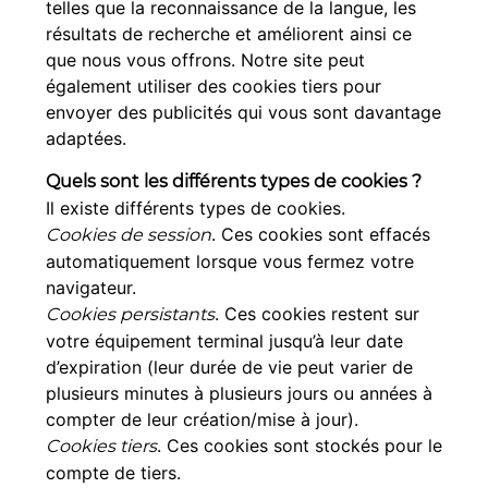
telles que la reconnaissance de la langue, les
résultats de recherche et améliorent ainsi ce
que nous vous offrons. Notre site peut
également utiliser des cookies tiers pour
envoyer des publicités qui vous sont davantage
adaptées.
Quels sont les différents types de cookies ?
Il existe différents types de cookies.
. Ces cookies sont effacés
Cookies de session
automatiquement lorsque vous fermez votre
navigateur.
. Ces cookies restent sur
Cookies persistants
votre équipement terminal jusqu’à leur date
d’expiration (leur durée de vie peut varier de
plusieurs minutes à plusieurs jours ou années à
compter de leur création/mise à jour).
. Ces cookies sont stockés pour le
Cookies tiers
compte de tiers.