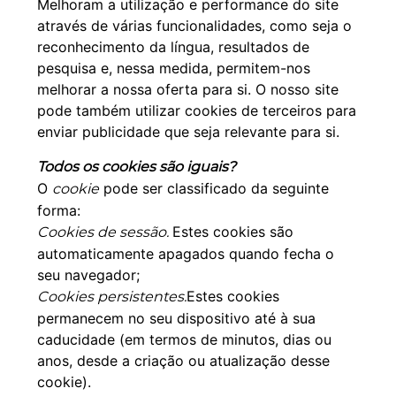
Melhoram a utilização e performance do site
através de várias funcionalidades, como seja o
reconhecimento da língua, resultados de
pesquisa e, nessa medida, permitem-nos
melhorar a nossa oferta para si. O nosso site
pode também utilizar cookies de terceiros para
enviar publicidade que seja relevante para si.
Todos os cookies são iguais?
O
pode ser classificado da seguinte
cookie
forma:
Estes cookies são
Cookies de sessão.
automaticamente apagados quando fecha o
seu navegador;
Estes cookies
Cookies persistentes.
permanecem no seu dispositivo até à sua
caducidade (em termos de minutos, dias ou
anos, desde a criação ou atualização desse
cookie).