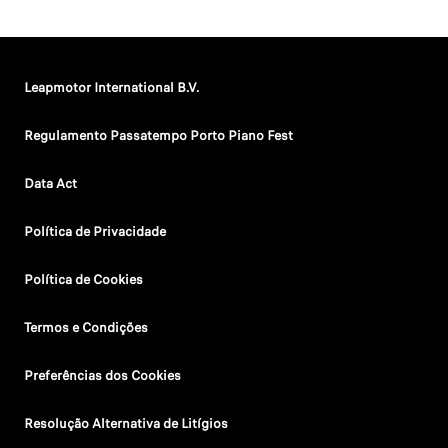
Leapmotor International B.V.
Regulamento Passatempo Porto Piano Fest
Data Act
Política de Privacidade
Política de Cookies
Termos e Condições
Preferências dos Cookies
Resolução Alternativa de Litígios