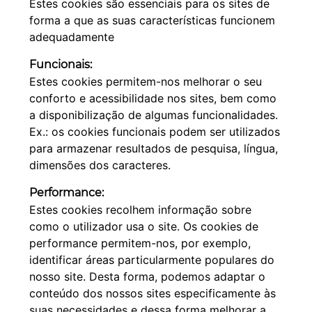
Estes cookies são essenciais para os sites de
forma a que as suas características funcionem
adequadamente
Funcionais:
Estes cookies permitem-nos melhorar o seu
conforto e acessibilidade nos sites, bem como
a disponibilização de algumas funcionalidades.
Ex.: os cookies funcionais podem ser utilizados
para armazenar resultados de pesquisa, língua,
dimensões dos caracteres.
Performance:
Estes cookies recolhem informação sobre
como o utilizador usa o site. Os cookies de
performance permitem-nos, por exemplo,
identificar áreas particularmente populares do
nosso site. Desta forma, podemos adaptar o
conteúdo dos nossos sites especificamente às
suas necessidades e dessa forma melhorar a