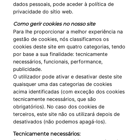
dados pessoais, pode aceder à política de
privacidade do sítio web.
Como gerir cookies no nosso site
Para lhe proporcionar a melhor experiência na
gestão de cookies, nós classificamos os
cookies deste site em quatro categorias, tendo
por base a sua finalidade: tecnicamente
necessários, funcionais, performance,
publicidade.
O utilizador pode ativar e desativar deste site
quaisquer uma das categorias de cookies
acima identificadas (com exceção dos cookies
tecnicamente necessários, que são
obrigatórios). No caso dos cookies de
terceiros, este site não os utilizará depois de
desativados (não podemos apagá-los).
Tecnicamente necessários: