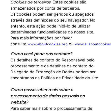
Estes cookies são
Cookies de terceiros.
armazenados por conta de terceiros.
Os cookies podem ser geridos ou apagados
através das definições do seu navegador. No
entanto, esta ação pode inibi-lo de utilizar
determinadas funcionalidades do nosso site.
Para mais informações por favor
consulte
www.aboutcookies.org
ou
www.allaboutcookie
Como você pode nos contatar?
Os detalhes de contato do Responsável pelo
processamento e os detalhes de contato do
Delegado da Protecção de Dados podem ser
encontrados na Política de Privacidade do site.
Como posso saber mais sobre o
processamento de dados pessoais no
website?
Para saber mais sobre o processamento de