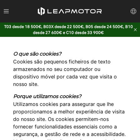
T03 desde 18 500€, B03X desde 22 500€, B05 desde 24 500€, B10
desde 27 600€ e C10 desde 33 900€
O que são cookies?
Cookies são pequenos ficheiros de texto
armazenados no seu computador ou
dispositivo móvel por cada vez que visita o
nosso site.
Porque utilizamos cookies?
Utilizamos cookies para assegurar que lhe
proporcionamos a melhor experiência de visita
do nosso site. Os cookies permitem-nos
fornecer funcionalidades essenciais como a
segurança, a gestão de rede e a acessibilidade.