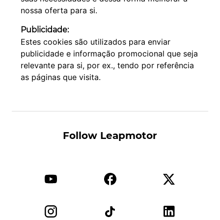
nossa oferta para si.
Publicidade:
Estes cookies são utilizados para enviar
publicidade e informação promocional que seja
relevante para si, por ex., tendo por referência
as páginas que visita.
Follow Leapmotor