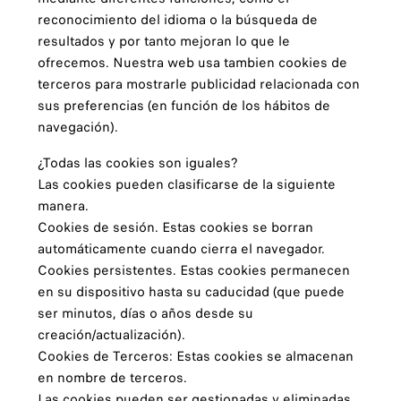
reconocimiento del idioma o la búsqueda de
resultados y por tanto mejoran lo que le
ofrecemos. Nuestra web usa tambien cookies de
terceros para mostrarle publicidad relacionada con
sus preferencias (en función de los hábitos de
navegación).
¿Todas las cookies son iguales?
Las cookies pueden clasificarse de la siguiente
manera.
Cookies de sesión. Estas cookies se borran
automáticamente cuando cierra el navegador.
Cookies persistentes. Estas cookies permanecen
en su dispositivo hasta su caducidad (que puede
ser minutos, días o años desde su
creación/actualización).
Cookies de Terceros: Estas cookies se almacenan
en nombre de terceros.
Las cookies pueden ser gestionadas y eliminadas