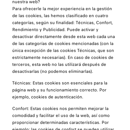
nuestra web?
Para ofrecerle la mejor experiencia en la gestión
de las cookies, las hemos clasificado en cuatro
categorías, según su finalidad: Técnicas, Confort,
Rendimiento y Publicidad. Puede activar y
desactivar directamente desde esta web cada una
de las categorías de cookies mencionadas (con la
única excepción de las cookies Técnicas, que son
estrictamente necesarias). En caso de cookies de
terceros, esta web no las utilizará después de
desactivarlas (no podemos eliminarlas).
Técnicas: Estas cookies son esenciales para la
página web y su funcionamiento correcto. Por
ejemplo, cookies de autenticación.
Confort: Estas cookies nos permiten mejorar la
comodidad y facilitar el uso de la web, así como
proporcionar determinadas características. Por
ejemplo: las cookies de confort se pueden utilizar