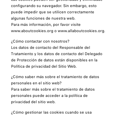
configurando su navegador. Sin embargo, esto
puede impedir que se utilicen correctamente
algunas funciones de nuestra web.
Para más información, por favor visite
www.aboutcookies.org o www.allaboutcookies.org.
¿Cómo contactar con nosotros?
Los datos de contacto del Responsable del
Tratamiento y los datos de contacto del Delegado
de Protección de datos están disponibles en la
Política de privacidad del Sitio Web.
¿Cómo saber más sobre el tratamiento de datos
personales en el sitio web?
Para saber más sobre el tratamiento de datos
personales puede acceder a la política de
privacidad del sitio web.
¿Cómo gestionar las cookies cuando se usa