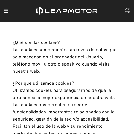
¿Qué son las cookies?
Las cookies son pequeños archivos de datos que
se almacenan en el ordenador del Usuario,
teléfono móvil u otro dispositivo cuando visita
nuestra web.
¿Por qué utilizamos cookies?
Utilizamos cookies para asegurarnos de que le
ofrecemos la mejor experiencia en nuestra web.
Las cookies nos permiten ofrecerle
funcionalidades importantes relacionadas con la
seguridad, gestión de la red y/o accesibilidad.
Facilitan el uso de la web y su rendimiento
mediante diferentes funciones, como el