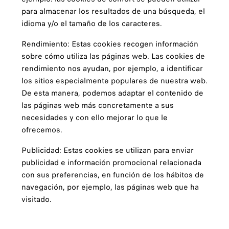
para almacenar los resultados de una búsqueda, el
idioma y/o el tamaño de los caracteres.
Rendimiento: Estas cookies recogen información
sobre cómo utiliza las páginas web. Las cookies de
rendimiento nos ayudan, por ejemplo, a identificar
los sitios especialmente populares de nuestra web.
De esta manera, podemos adaptar el contenido de
las páginas web más concretamente a sus
necesidades y con ello mejorar lo que le
ofrecemos.
Publicidad: Estas cookies se utilizan para enviar
publicidad e información promocional relacionada
con sus preferencias, en función de los hábitos de
navegación, por ejemplo, las páginas web que ha
visitado.