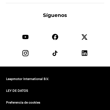
Síguenos
Leapmotor International B.V.
LEY DE DATOS
Preferencia de cookies