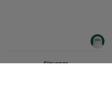
Síguenos