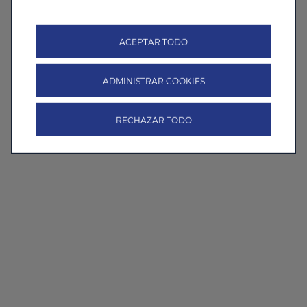
ACEPTAR TODO
ADMINISTRAR COOKIES
RECHAZAR TODO