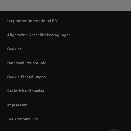
Leapmotor International B.V.
Allgemeine Geschäftsbedingungen
Cookies
Datenschutzrichtlinie
Cookie-Einstellungen
Rechtliche Hinweise
Impressum
T&C Connect ONE