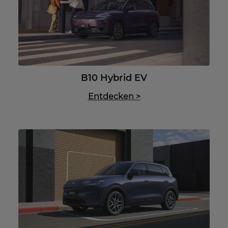
B10 Hybrid EV
Entdecken
>