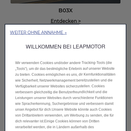
B03X
Entdecken
>
WEITER OHNE ANNAHME →
WILLKOMMEN BEI LEAPMOTOR
Wir verwenden Cookies und/oder andere Tracking‑Tools (die
„Tools“), um dir das bestmögliche Erlebnis auf unserer Website
zu bieten. Cookies ermöglichen es uns, dir Kernfunktionalitäten
wie Sicherheit, Netzwerkmanagement bereitzustellen und die
Verfügbarkeit unserer Websites sicherzustellen. Cookies
verbessern gleichzeitig die Benutzerfreundlichkeit und die
Leistungen unserer Websites durch verschiedene Funktionen
wie Spracherkennung, Suchergebnisse und verbessern damit
B05
unser Angebot für dich.Unsere Website könnte auch Cookies
von Drittanbietern verwenden, um Werbung zu senden, die für
Entdecken
>
dich relevanter ist.Einige Cookies können von Dritten
verarbeitet werden, die in Ländern außerhalb des