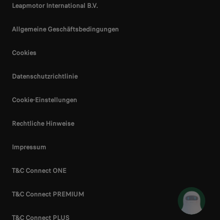
Leapmotor International B.V.
Allgemeine Geschäftsbedingungen
Cookies
Datenschutzrichtlinie
Cookie-Einstellungen
Rechtliche Hinweise
Impressum
T&C Connect ONE
T&C Connect PREMIUM
T&C Connect PLUS