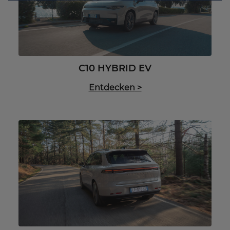
C10 HYBRID EV
Entdecken
>