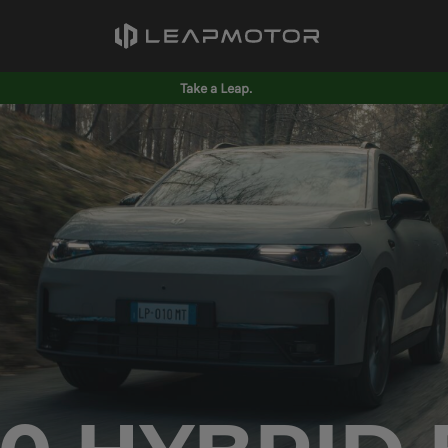
Take a Leap.