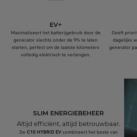
EV+
Maximaliseert het batterijgebruik door de
Geeft priori
generator slechts onder de 9% te laten
dagelijks 
starten, perfect om de laatste kilometers
generator pas
volledig elektrisch te verlengen.
SLIM ENERGIEBEHEER
Altijd efficiënt, altijd betrouwbaar.
De
C10 HYBRID EV
combineert het beste van