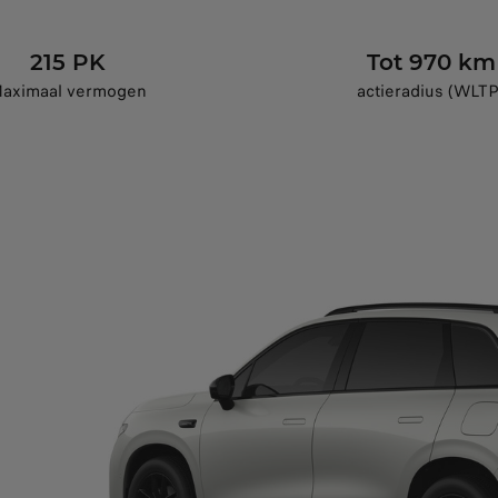
215 PK
Tot 970 km
aximaal vermogen
actieradius (WLTP