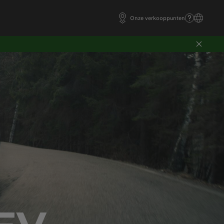
Onze verkooppunten