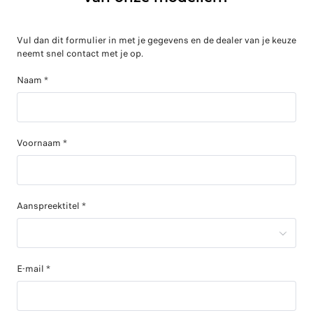
Vul dan dit formulier in met je gegevens en de dealer van je keuze
neemt snel contact met je op.
Naam *
Voornaam *
Aanspreektitel *
E-mail *