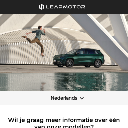
Nederlands
Wil je graag meer informatie over één
van onze modellen?