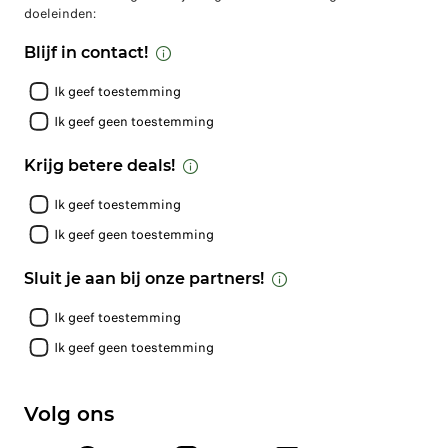
doeleinden:
Blijf in contact!
Ik geef toestemming
Ik geef geen toestemming
Krijg betere deals!
Ik geef toestemming
Ik geef geen toestemming
Sluit je aan bij onze partners!
Ik geef toestemming
Ik geef geen toestemming
Volg ons