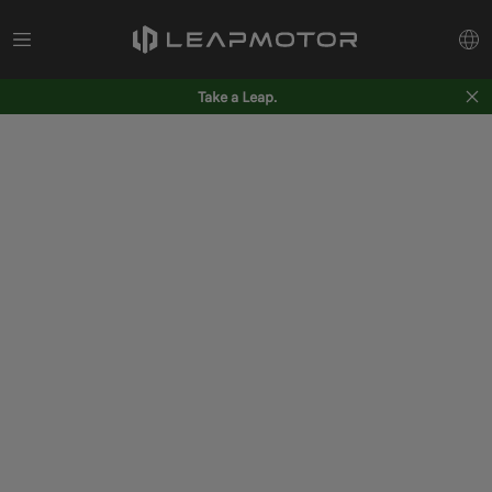
Take a Leap.