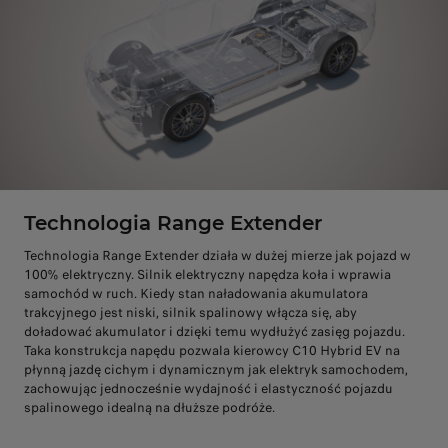
Technologia Range Extender
Technologia Range Extender działa w dużej mierze jak pojazd w
100% elektryczny. Silnik elektryczny napędza koła i wprawia
samochód w ruch. Kiedy stan naładowania akumulatora
trakcyjnego jest niski, silnik spalinowy włącza się, aby
doładować akumulator i dzięki temu wydłużyć zasięg pojazdu.
Taka konstrukcja napędu pozwala kierowcy C10 Hybrid EV na
płynną jazdę cichym i dynamicznym jak elektryk samochodem,
zachowując jednocześnie wydajność i elastyczność pojazdu
spalinowego idealną na dłuższe podróże.