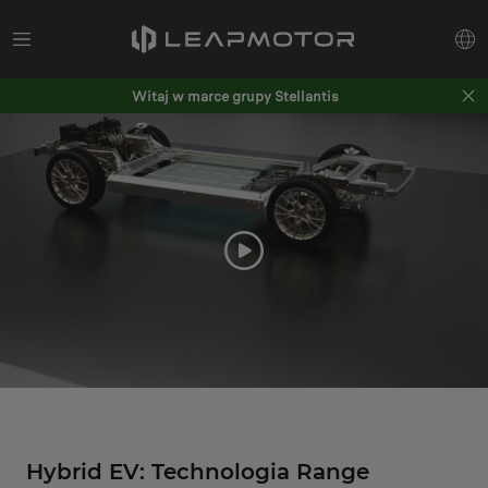
Witaj w marce grupy Stellantis
Hybrid EV: Technologia Range