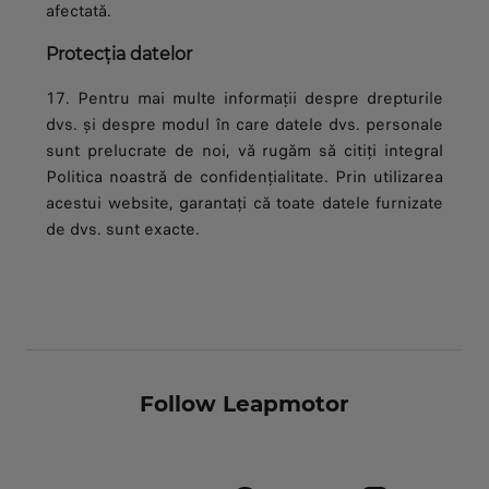
afectată.
Protecția datelor
17. Pentru mai multe informații despre drepturile
dvs. și despre modul în care datele dvs. personale
sunt prelucrate de noi, vă rugăm să citiți integral
Politica noastră de confidențialitate. Prin utilizarea
acestui website, garantați că toate datele furnizate
de dvs. sunt exacte.
Follow Leapmotor