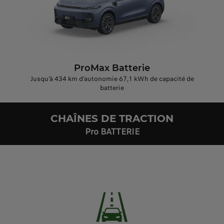
ProMax Batterie
Jusqu’à 434 km d’autonomie 67,1 kWh de capacité de
batterie
CHAÎNES DE TRACTION
Pro BATTERIE