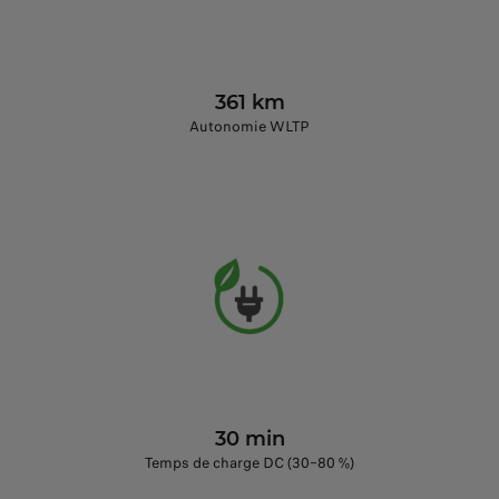
361 km
Autonomie WLTP
30 min
Temps de charge DC (30–80 %)