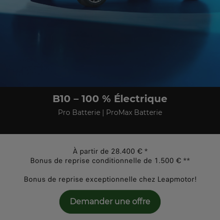
B10 – 100 % Électrique
Pro Batterie | ProMax Batterie
À partir de 28.400 € *
Bonus de reprise conditionnelle de 1.500 € **
Bonus de reprise exceptionnelle chez Leapmotor!
Demander une offre