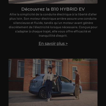
Découvrez la B10 HYBRID EV
Allie la simplicité de la conduite électrique à la liberté d’aller
plus loin. Son moteur électrique arrière assure une conduite
silencieuse et fluide, tandis qu’un moteur avant génère
discrètement de l’électricité lorsque nécessaire. Conçue pour
s’adapter à chaque trajet, elle vous offre efficacité et
tranquillité d’esprit.
En savoir plus
>