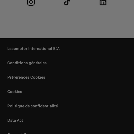
Leapmotor International B.V.
Conditions générales
Préférences Cookies
Cookies
Politique de confidentialité
Data Act