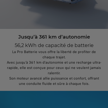
Jusqu’à 361 km d’autonomie
56,2 kWh de capacité de batterie
La Pro Batterie vous offre la liberté de profiter de
chaque trajet.
Avec jusqu’à 361 km d’autonomie et une recharge ultra-
rapide, elle est conçue pour ceux qui ne veulent jamais
ralentir.
Son moteur avancé allie puissance et confort, offrant
une conduite fluide et sûre à chaque fois.