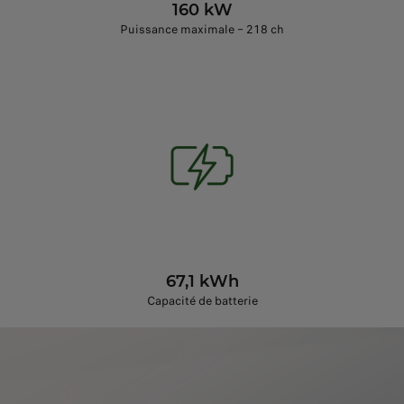
160 kW
Puissance maximale – 218 ch
67,1 kWh
Capacité de batterie