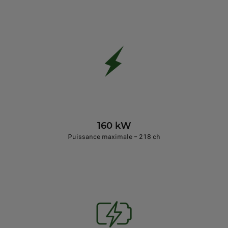
160 kW
Puissance maximale – 218 ch