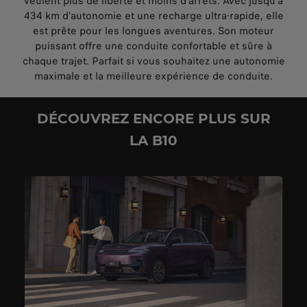
veulent plus de liberté et moins d’arrêts. Avec jusqu’à
434 km d’autonomie et une recharge ultra-rapide, elle
est prête pour les longues aventures. Son moteur
puissant offre une conduite confortable et sûre à
chaque trajet. Parfait si vous souhaitez une autonomie
maximale et la meilleure expérience de conduite.
DÉCOUVREZ ENCORE PLUS SUR
LA B10