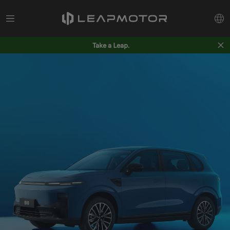
Take a Leap.