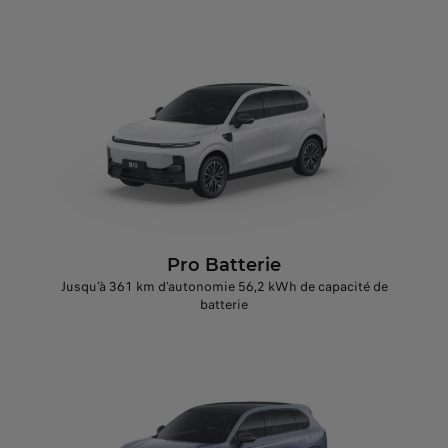
Pro Batterie
Jusqu’à 361 km d’autonomie 56,2 kWh de capacité de
batterie