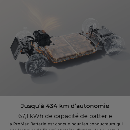
Jusqu’à 434 km d’autonomie
67,1 kWh de capacité de batterie
La ProMax Batterie est conçue pour les conducteurs qui