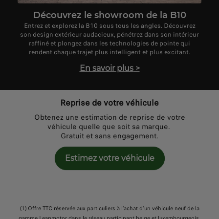
Découvrez le showroom de la B10
Entrez et explorez la B10 sous tous les angles. Découvrez
son design extérieur audacieux, pénétrez dans son intérieur
raffiné et plongez dans les technologies de pointe qui
rendent chaque trajet plus intelligent et plus excitant.
En savoir plus
>
Reprise de votre véhicule
Obtenez une estimation de reprise de votre
véhicule quelle que soit sa marque.
Gratuit et sans engagement.
Estimez votre véhicule
(1) Offre TTC réservée aux particuliers à l’achat d’un véhicule neuf de la
gamme Leapmotor dans le réseau participant belge et luxembourgeois.