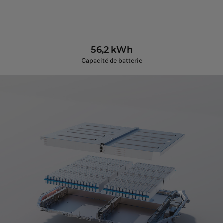
56,2 kWh
Capacité de batterie