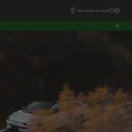
Nos points de vente