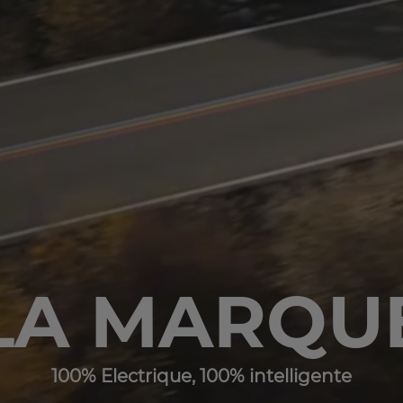
LA MARQU
100% Electrique, 100% intelligente