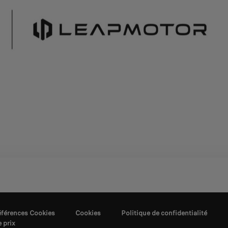
éférences Cookies
Cookies
Politique de confidentialité
e prix