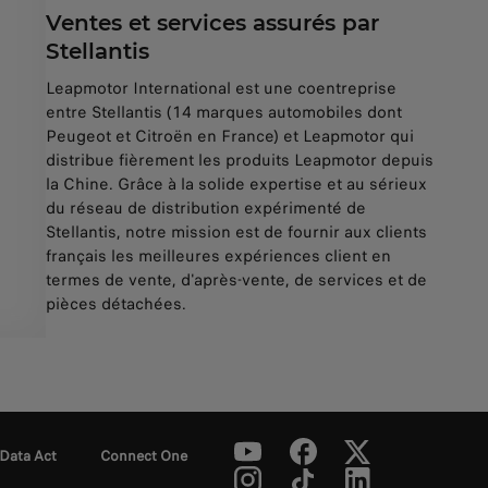
Ventes et services assurés par
Stellantis
Leapmotor International est une coentreprise
entre Stellantis (14 marques automobiles dont
Peugeot et Citroën en France) et Leapmotor qui
distribue fièrement les produits Leapmotor depuis
la Chine. Grâce à la solide expertise et au sérieux
du réseau de distribution expérimenté de
Stellantis, notre mission est de fournir aux clients
français les meilleures expériences client en
termes de vente, d'après-vente, de services et de
pièces détachées.
Data Act
Connect One