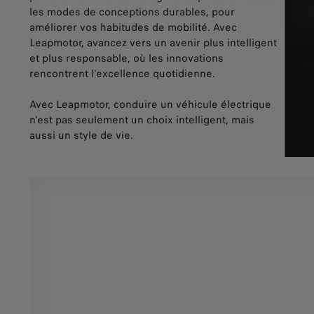
les modes de conceptions durables, pour
améliorer vos habitudes de mobilité. Avec
Leapmotor, avancez vers un avenir plus intelligent
et plus responsable, où les innovations
rencontrent l'excellence quotidienne.
Avec Leapmotor, conduire un véhicule électrique
n'est pas seulement un choix intelligent, mais
aussi un style de vie.