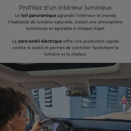
Profitez d'un intérieur lumineux
Le
toit panoramique
agrandit l'intérieur et inonde
l'habitacle de lumière naturelle, créant une atmosphère
lumineuse et agréable à chaque trajet.
Le
pare-soleil électrique
offre une protection rapide
contre le soleil et permet de contrôler facilement la
lumière et la chaleur.