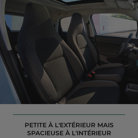
PETITE À L'EXTÉRIEUR MAIS
SPACIEUSE À L'INTÉRIEUR