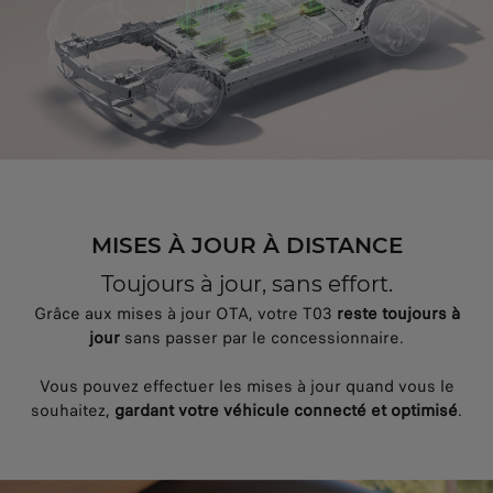
MISES À JOUR À DISTANCE
Toujours à jour, sans effort.
Grâce aux mises à jour OTA, votre T03
reste toujours à
jour
sans passer par le concessionnaire.
Vous pouvez effectuer les mises à jour quand vous le
souhaitez,
gardant votre véhicule connecté et optimisé
.