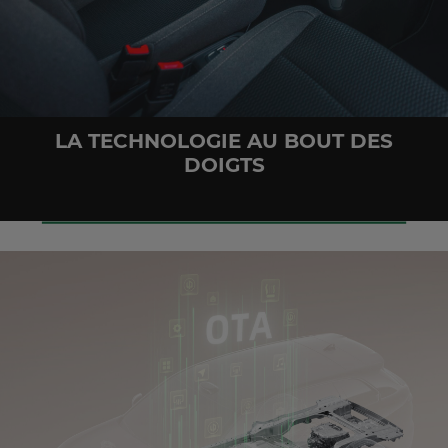
LA TECHNOLOGIE AU BOUT DES
DOIGTS