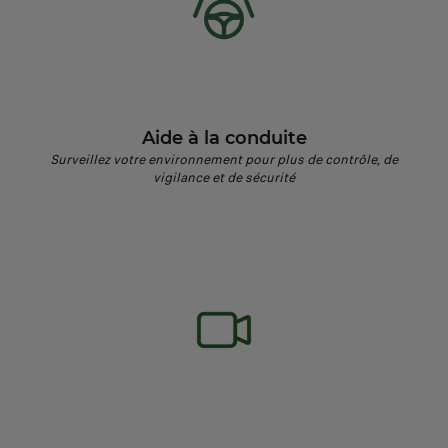
Aide à la conduite
Surveillez votre environnement pour plus de contrôle, de
vigilance et de sécurité