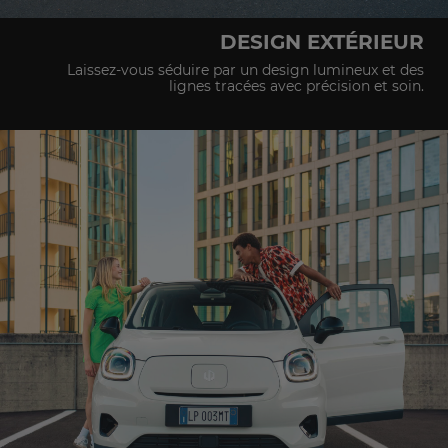
DESIGN EXTÉRIEUR
Laissez-vous séduire par un design lumineux et des
lignes tracées avec précision et soin.