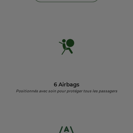
6 Airbags
Positionnés avec soin pour protéger tous les passagers