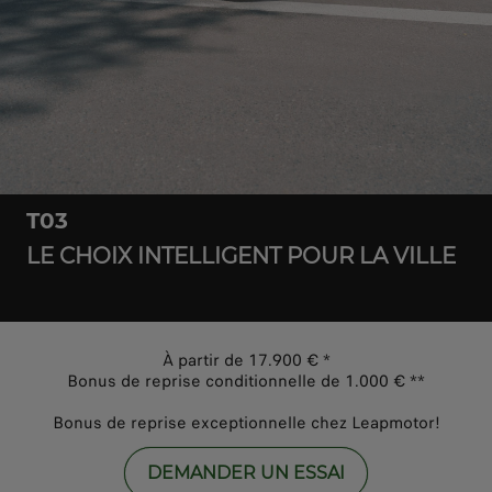
T03
LE CHOIX INTELLIGENT POUR LA VILLE
À partir de 17.900 € *
Bonus de reprise conditionnelle de 1.000 € **
Bonus de reprise exceptionnelle chez Leapmotor!
DEMANDER UN ESSAI