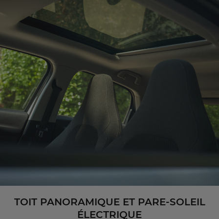
TOIT PANORAMIQUE ET PARE-SOLEIL
ÉLECTRIQUE