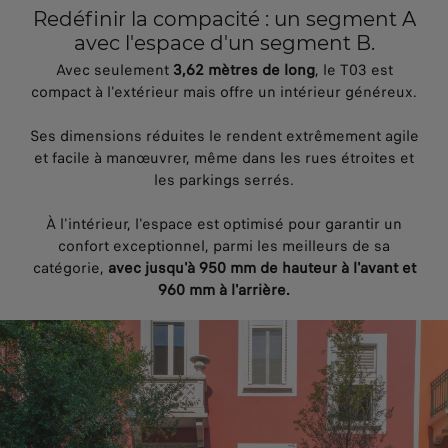
Redéfinir la compacité : un segment A
avec l'espace d'un segment B.
Avec seulement
3,62 mètres de long
, le T03 est
compact à l'extérieur mais offre un intérieur généreux.
Ses dimensions réduites le rendent extrêmement agile
et facile à manœuvrer, même dans les rues étroites et
les parkings serrés.
À l'intérieur, l'espace est optimisé pour garantir un
confort exceptionnel, parmi les meilleurs de sa
catégorie,
avec jusqu'à 950 mm de hauteur à l'avant et
960 mm à l'arrière.