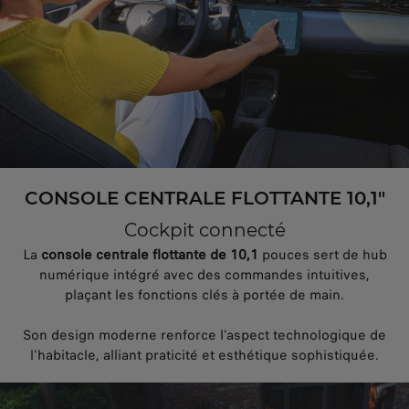
CONSOLE CENTRALE FLOTTANTE 10,1"
Cockpit connecté
La
console centrale flottante de 10,1
pouces sert de hub
numérique intégré avec des commandes intuitives,
plaçant les fonctions clés à portée de main.
Son design moderne renforce l'aspect technologique de
l'habitacle, alliant praticité et esthétique sophistiquée.