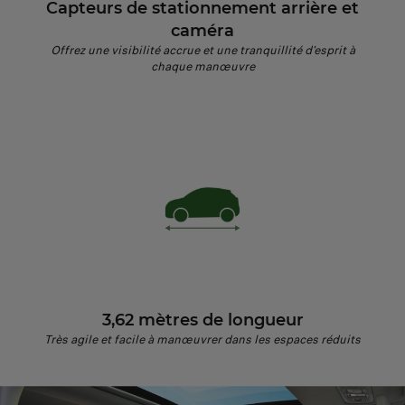
Capteurs de stationnement arrière et
caméra
Offrez une visibilité accrue et une tranquillité d'esprit à
chaque manœuvre
3,62 mètres de longueur
Très agile et facile à manœuvrer dans les espaces réduits