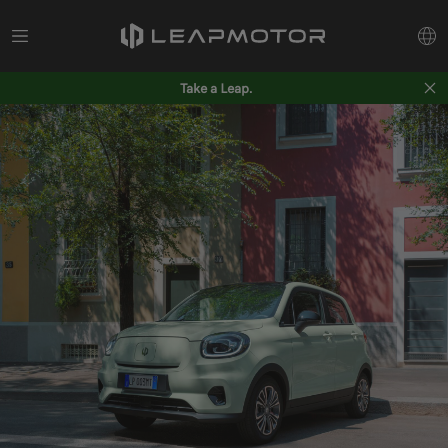
Take a Leap.