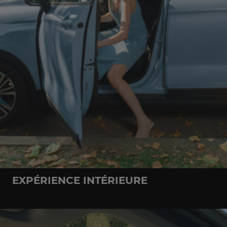
EXPÉRIENCE INTÉRIEURE