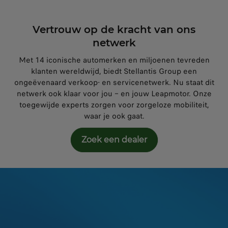
Vertrouw op de kracht van ons
netwerk
Met 14 iconische automerken en miljoenen tevreden
klanten wereldwijd, biedt Stellantis Group een
ongeëvenaard verkoop- en servicenetwerk. Nu staat dit
netwerk ook klaar voor jou – en jouw Leapmotor. Onze
toegewijde experts zorgen voor zorgeloze mobiliteit,
waar je ook gaat.
Zoek een dealer