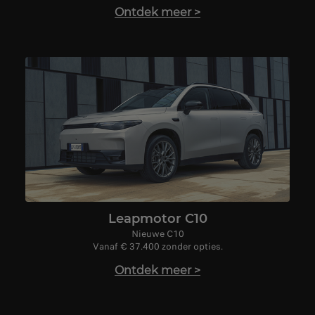
Ontdek meer
>
Leapmotor C10
Nieuwe C10
Vanaf € 37.400 zonder opties.
Ontdek meer
>