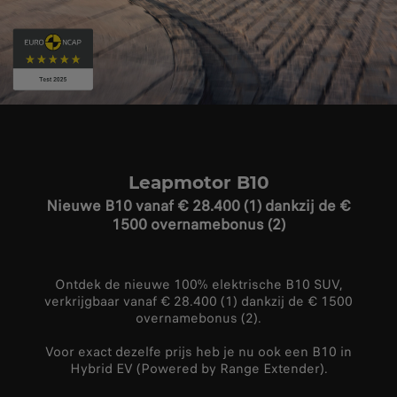
Leapmotor B10
Nieuwe B10 vanaf € 28.400 (1) dankzij de €
1500 overnamebonus (2)
Ontdek de nieuwe 100% elektrische B10 SUV,
verkrijgbaar vanaf € 28.400 (1) dankzij de € 1500
overnamebonus (2).
Voor exact dezelfe prijs heb je nu ook een B10 in
Hybrid EV (Powered by Range Extender).