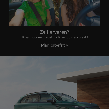
Zelf ervaren?
Klaar voor een proefrit? Plan jouw afspraak!
Plan proefrit
>