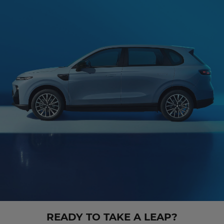
READY TO TAKE A LEAP?