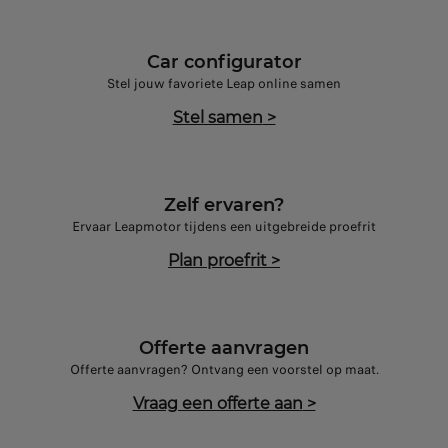
Car configurator
Stel jouw favoriete Leap online samen
Stel samen
>
Zelf ervaren?
Ervaar Leapmotor tijdens een uitgebreide proefrit
Plan proefrit
>
Offerte aanvragen
Offerte aanvragen? Ontvang een voorstel op maat.
Vraag een offerte aan
>