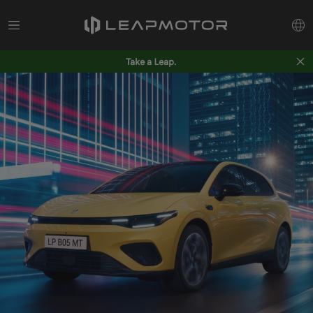
Take a Leap.