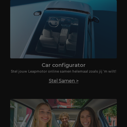
Car configurator
Stel jouw Leapmotor online samen helemaal zoals jij ‘m wilt!
Stel Samen
>