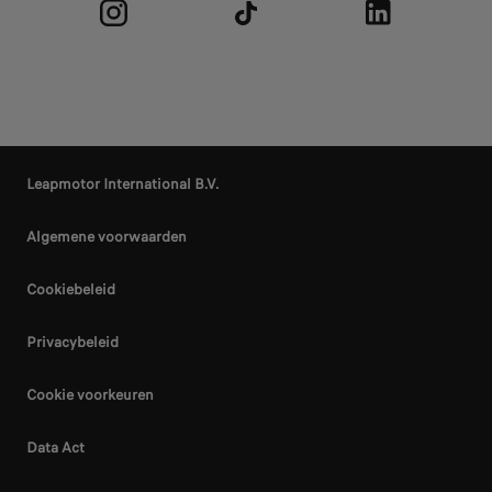
Leapmotor International B.V.
Algemene voorwaarden
Cookiebeleid
Privacybeleid
Cookie voorkeuren
Data Act