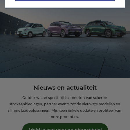
Nieuws en actualiteit
Ontdek wat er speelt bij Leapmotor: van scherpe 
stockaanbiedingen, partner events tot de nieuwste modellen en 
slimme laadoplossingen. Mis geen enkele update en profiteer van 
onze promoties.