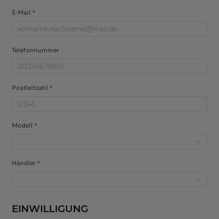
E-Mail *
Telefonnummer
Postleitzahl *
Modell *
Händler *
EINWILLIGUNG