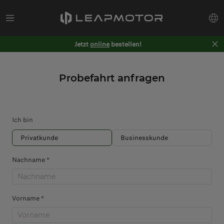
Jetzt
online
bestellen!
Probefahrt anfragen
Ich bin
Privatkunde
Businesskunde
Nachname *
Vorname *