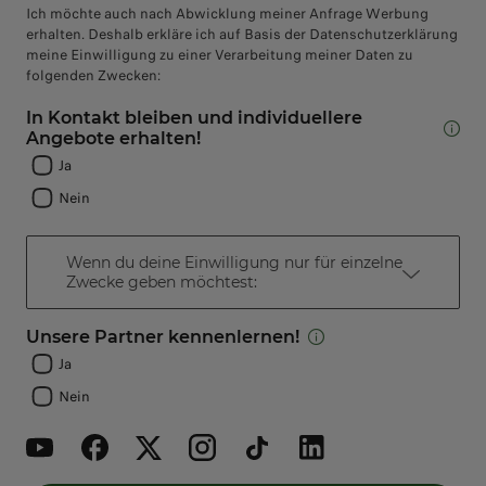
Ich möchte auch nach Abwicklung meiner Anfrage Werbung
erhalten. Deshalb erkläre ich auf Basis der Datenschutzerklärung
meine Einwilligung zu einer Verarbeitung meiner Daten zu
folgenden Zwecken:
In Kontakt bleiben und individuellere
Angebote erhalten!
Ja
Nein
Wenn du deine Einwilligung nur für einzelne
Zwecke geben möchtest:
Unsere Partner kennenlernen!
Ja
Nein