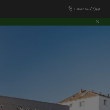
Trouvez-nous