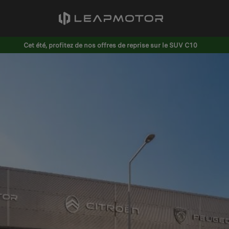
Cet été, profitez de nos offres de reprise sur le SUV C10