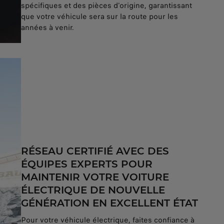
spécifiques et des pièces d'origine, garantissant
que votre véhicule sera sur la route pour les
années à venir.
RÉSEAU CERTIFIÉ AVEC DES
ÉQUIPES EXPERTS POUR
MAINTENIR VOTRE VOITURE
ÉLECTRIQUE DE NOUVELLE
GÉNÉRATION EN EXCELLENT ÉTAT
Pour votre véhicule électrique, faites confiance à