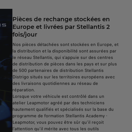
Pièces de rechange stockées en
Europe et livrées par Stellantis 2
fois/jour
Nos pièces détachées sont stockées en Europe, et
la distribution et la disponibilité sont assurées par
le réseau Stellantis, qui s'appuie sur des centres
de distribution de pièces dans les pays et sur plus
de 500 partenaires de distribution Stellantis
Distrigo situés sur les territoires européens avec
des livraisons quotidiennes au réseau de
réparation.
Lorsque votre véhicule est contrôlé dans un
atelier Leapmotor agréé par des techniciens
hautement qualifiés et spécialisés sur la base du
programme de formation Stellantis Academy -
Leapmotor, vous pouvez être sûr qu'il reçoit
l'attention qu'il mérite avec tous les outils