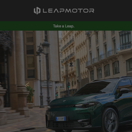
Take a Leap.