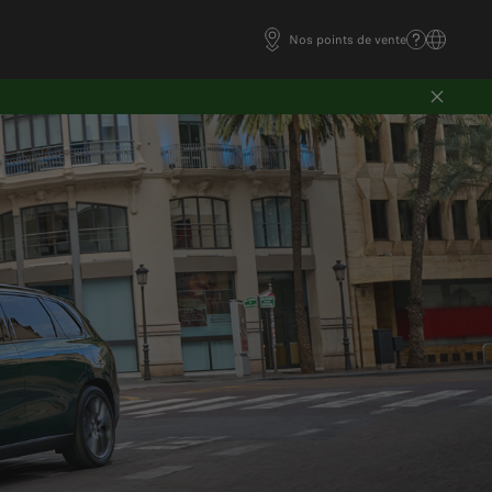
Nos points de vente