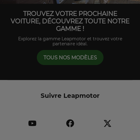
TROUVEZ VOTRE PROCHAINE
VOITURE, DÉCOUVREZ TOUTE NOTRE
GAMME !
Explorez la gamme Leapmotor et trouvez votre
partenaire idéal.
TOUS NOS MODÈLES
Suivre Leapmotor