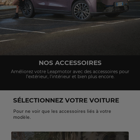
NOS ACCESSOIRES
Améliorez votre Leapmotor avec des accessoires pour
l’extérieur, l’intérieur et bien plus encore.
SÉLECTIONNEZ VOTRE VOITURE
Pour ne voir que les accessoires liés à votre
modèle.