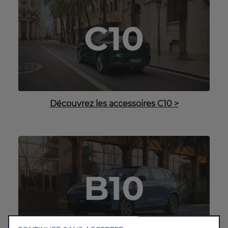
Découvrez les accessoires C10
>