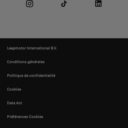
Leapmotor International B.V.
Conditions générales
Politique de confidentialité
Cookies
Data Act
Préférences Cookies