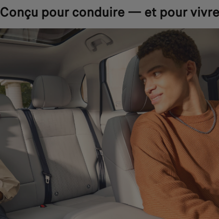
Conçu pour conduire — et pour vivr