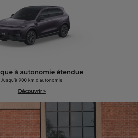
rique à autonomie étendue
Jusqu’à 900 km d’autonomie
Découvrir
>