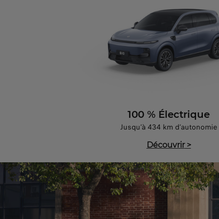
100 % Électrique
Jusqu’à 434 km d’autonomie
Découvrir
>