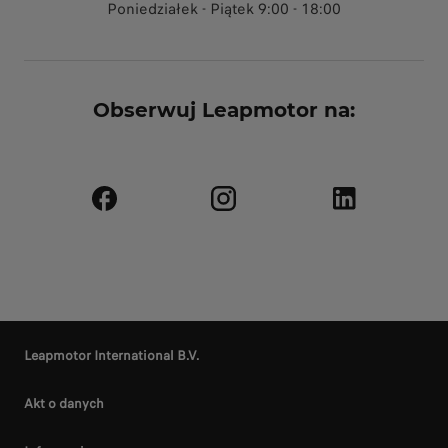
Poniedziałek - Piątek 9:00 - 18:00
Obserwuj Leapmotor na:
Leapmotor International B.V.
Akt o danych