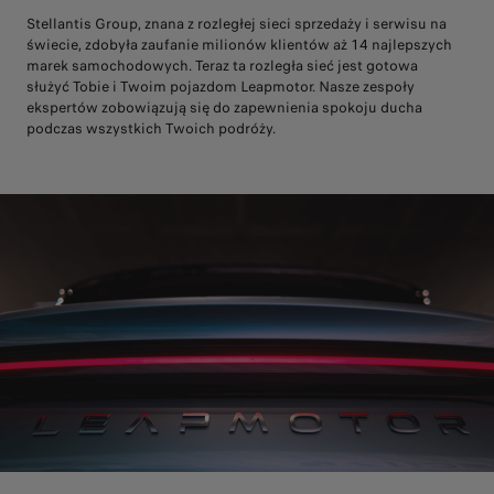
Stellantis Group, znana z rozległej sieci sprzedaży i serwisu na
świecie, zdobyła zaufanie milionów klientów aż 14 najlepszych
marek samochodowych. Teraz ta rozległa sieć jest gotowa
służyć Tobie i Twoim pojazdom Leapmotor. Nasze zespoły
ekspertów zobowiązują się do zapewnienia spokoju ducha
podczas wszystkich Twoich podróży.