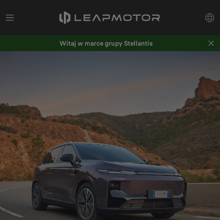
Witaj w marce grupy Stellantis