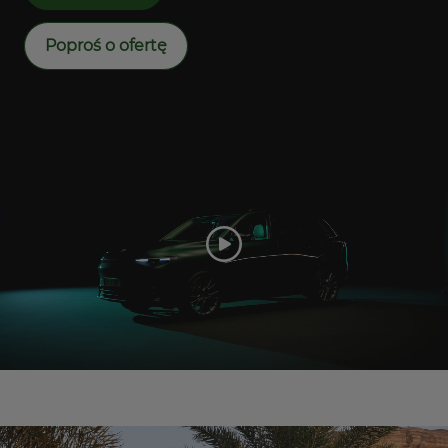
Poproś o ofertę