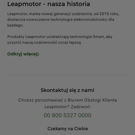
Leapmotor - nasza historia
Leapmotor, marka nowej generacji codziennie, od 2015 roku,
dostarcza nowoczesne technologie elektromobilności dla
każdego.
Produkty Leapmotor ucieleśniają technologie Smart, aby
uczynić naszą codzienność coraz lepszą.
Odkryj więcej
Skontaktuj się z nami
Chcesz porozmawiać z Biurem Obsługi Klienta
Leapmotor? Zadzwoń:
00 800 5327 0000
Czekamy na Ciebie