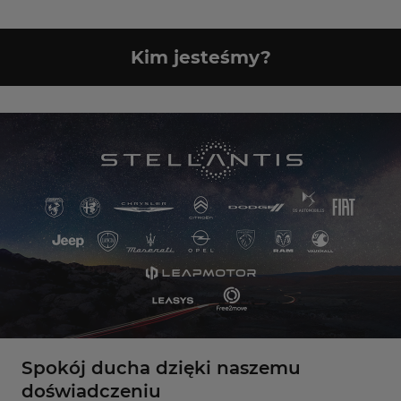
Kim jesteśmy?
Spokój ducha dzięki naszemu
doświadczeniu