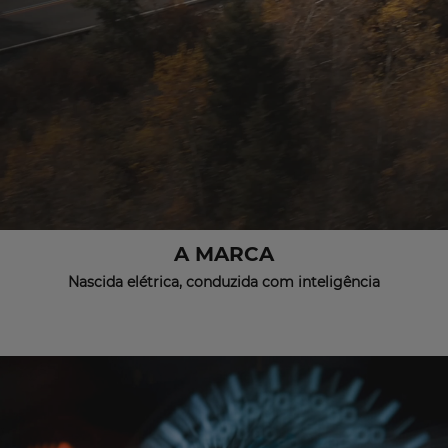
A MARCA
Nascida elétrica, conduzida com inteligência