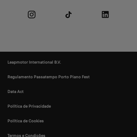
Leapmotor International B.V.
Regulamento Passatempo Porto Piano Fest
Data Act
Política de Privacidade
Política de Cookies
Termos e Condições