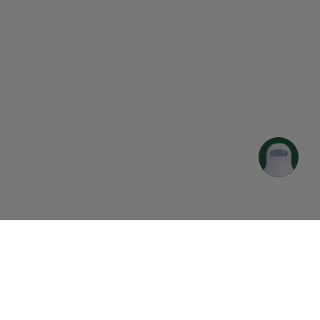
 de Cookies
Connect Premium